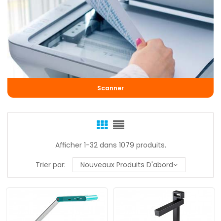
Scanner
Afficher 1-32 dans 1079 produits.
Trier par:
Nouveaux Produits D'abord