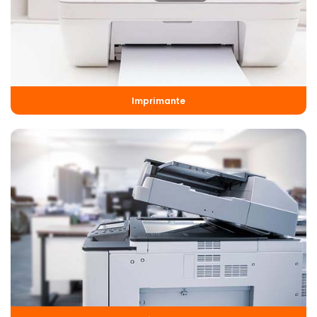
Imprimante