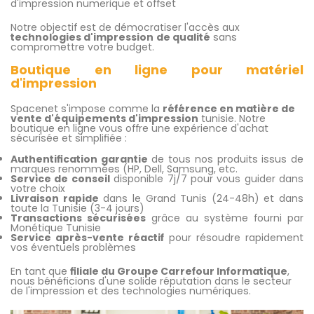
d'impression numerique et offset
Notre objectif est de démocratiser l'accès aux
technologies d'impression
de qualité
sans
compromettre votre budget.
Boutique en ligne pour matériel
d'impression
Spacenet s'impose comme la
référence en matière de
vente d'équipements d'impression
tunisie. Notre
boutique en ligne vous offre une expérience d'achat
sécurisée et simplifiée :
Authentification garantie
de tous nos produits issus de
marques renommées (HP, Dell, Samsung, etc.
Service de conseil
disponible 7j/7 pour vous guider dans
votre choix
Livraison rapide
dans le Grand Tunis (24-48h) et dans
toute la Tunisie (3-4 jours)
Transactions sécurisées
grâce au système fourni par
Monétique Tunisie
Service après-vente réactif
pour résoudre rapidement
vos éventuels problèmes
En tant que
filiale du Groupe Carrefour Informatique
,
nous bénéficions d'une solide réputation dans le secteur
de l'impression et des technologies numériques.