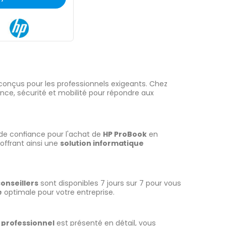
onçus pour les professionnels exigeants. Chez
nce, sécurité et mobilité pour répondre aux
 de confiance pour l'achat de
HP ProBook
en
offrant ainsi une
solution informatique
onseillers
sont disponibles 7 jours sur 7 pour vous
e
optimale pour votre entreprise.
 professionnel
est présenté en détail, vous