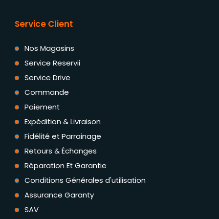
Service Client
Nos Magasins
Service Reservii
Service Drive
Commande
Paiement
Expédition & Livraison
Fidélité et Parrainage
Retours & Échanges
Réparation Et Garantie
Conditions Générales d'utilisation
Assurance Garanty
SAV