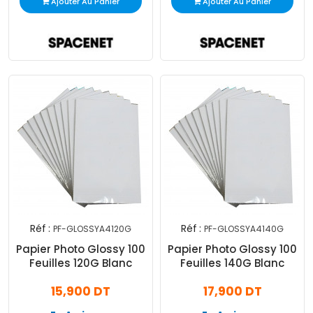
Ajouter Au Panier
Ajouter Au Panier
Réf :
Réf :
PF-GLOSSYA4120G
PF-GLOSSYA4140G
Papier Photo Glossy 100
Papier Photo Glossy 100
Feuilles 120G Blanc
Feuilles 140G Blanc
15,900 DT
17,900 DT