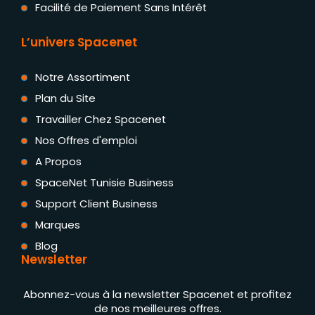
Facilité de Paiement Sans Intérêt
L’univers Spacenet
Notre Assortiment
Plan du Site
Travailler Chez Spacenet
Nos Offres d'emploi
A Propos
SpaceNet Tunisie Business
Support Client Business
Marques
Blog
Newsletter
Abonnez-vous à la newsletter Spacenet et profitez
de nos meilleures offres.