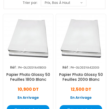
Trier par:
Prix, Bas À Haut
Réf :
Réf :
PH-GLOSSYA4180G
PH-GLOSSYA4200G
Papier Photo Glossy 50
Papier Photo Glossy 50
Feuilles 180G Blanc
Feuilles 200G Blanc
10,900 DT
12,500 DT
En Arrivage
En Arrivage