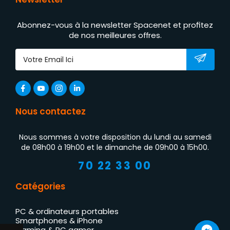
Abonnez-vous à la newsletter Spacenet et profitez
de nos meilleures offres.
Nous contactez
Nous sommes à votre disposition du lundi au samedi
de 08h00 à 19h00 et le dimanche de 09h00 à 15h00.
70 22 33 00
Catégories
PC & ordinateurs portables
Smartphones & iPhone
Gaming & PC gamer