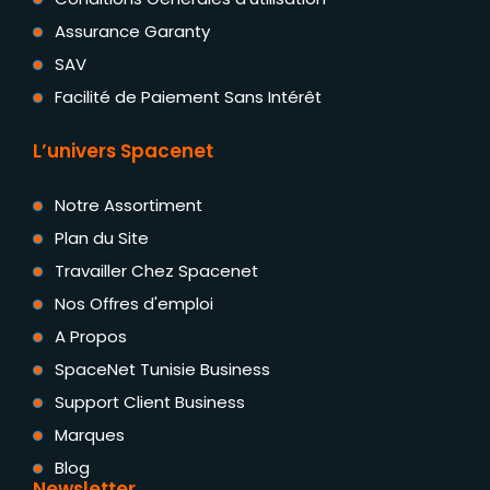
Assurance Garanty
SAV
Facilité de Paiement Sans Intérêt
L’univers Spacenet
Notre Assortiment
Plan du Site
Travailler Chez Spacenet
Nos Offres d'emploi
A Propos
SpaceNet Tunisie Business
Support Client Business
Marques
Blog
Newsletter