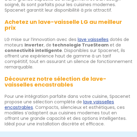
soigné, ils sont parfaits pour les cuisines modernes.
Spacenet garantit leur disponibilité à prix attractif.
Achetez un lave-vaisselle LG au meilleur
prix
LG mise sur l’innovation avec des
lave vaisselles
dotés de
moteurs
Inverter
, de
technologie TrueSteam
et de
connectivité intelligente
. Disponibles sur Spacenet, ils
offrent une expérience haut de gamme à un tarif
compétitif, tout en assurant un silence de fonctionnement
remarquable.
Découvrez notre sélection de lave-
vaisselles encastrables
Pour une intégration parfaite dans votre cuisine, Spacenet
propose une sélection complète de
lave vaisselles
encastrables
. Compacts, silencieux et esthétiques, ces
modèles s’adaptent aux cuisines modernes tout en
offrant une grande capacité et des options intelligentes.
Idéal pour une installation discrète et efficace.