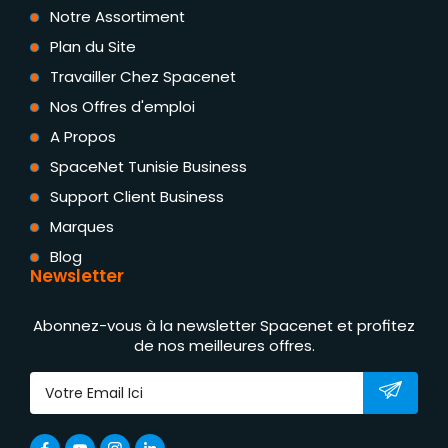
Notre Assortiment
Plan du Site
Travailler Chez Spacenet
Nos Offres d'emploi
A Propos
SpaceNet Tunisie Business
Support Client Business
Marques
Blog
Newsletter
Abonnez-vous à la newsletter Spacenet et profitez
de nos meilleures offres.