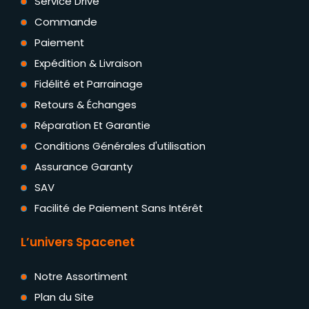
Service Drive
Commande
Paiement
Expédition & Livraison
Fidélité et Parrainage
Retours & Échanges
Réparation Et Garantie
Conditions Générales d'utilisation
Assurance Garanty
SAV
Facilité de Paiement Sans Intérêt
L’univers Spacenet
Notre Assortiment
Plan du Site