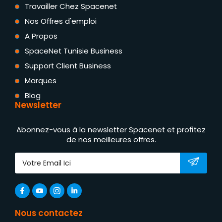
Travailler Chez Spacenet
Nos Offres d'emploi
A Propos
SpaceNet Tunisie Business
Support Client Business
Marques
Blog
Newsletter
Abonnez-vous à la newsletter Spacenet et profitez
de nos meilleures offres.
Nous contactez