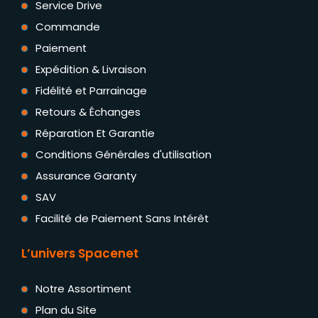
Service Drive
Commande
Paiement
Expédition & Livraison
Fidélité et Parrainage
Retours & Échanges
Réparation Et Garantie
Conditions Générales d'utilisation
Assurance Garanty
SAV
Facilité de Paiement Sans Intérêt
L’univers Spacenet
Notre Assortiment
Plan du Site