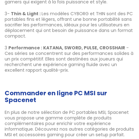
gamers qui exigent à la fois puissance et style.
3-
Thin & Light :
Les modèles CYBORG et THIN sont des PC
portables fins et légers, offrant une bonne portabilité sans
sacrifier les performances, idéaux pour les utilisateurs en
déplacement qui ont besoin de puissance dans un format
compact.
3
Performance : KATANA, SWORD, PULSE, CROSSHAIR
-
Ces séries se concentrent sur des performances solides à
un prix compétitif. Elles sont destinées aux joueurs qui
recherchent une expérience gaming fluide avec un
excellent rapport qualité-prix.
Commander en ligne PC MSI sur
Spacenet
En plus de notre sélection de PC portables MSI, Spacenet
vous propose une gamme complète de produits
complémentaires pour enrichir votre expérience
informatique. Découvrez nos autres catégories de produits
MSI et accessoires gaming pour créer un setup parfait.