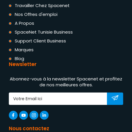
Travailler Chez Spacenet
Nos Offres d'emploi
A Propos
SpaceNet Tunisie Business
Support Client Business
Marques
Blog
Newsletter
Abonnez-vous à la newsletter Spacenet et profitez
de nos meilleures offres.
Nous contactez