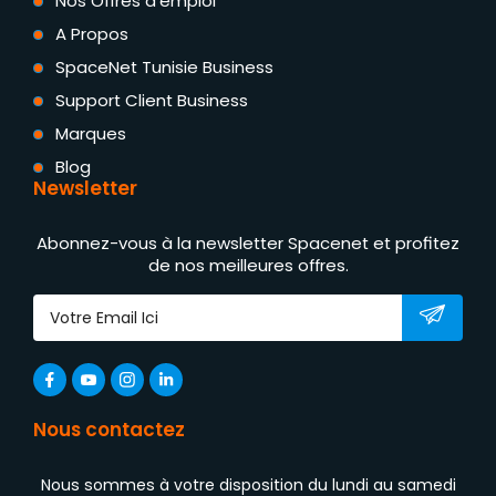
Nos Offres d'emploi
A Propos
SpaceNet Tunisie Business
Support Client Business
Marques
Blog
Newsletter
Abonnez-vous à la newsletter Spacenet et profitez
de nos meilleures offres.
Nous contactez
Nous sommes à votre disposition du lundi au samedi