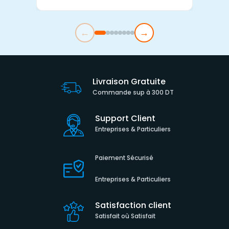
←
→
Livraison Gratuite
Commande sup à 300 DT
Support Client
Entreprises & Particuliers
Paiement Sécurisé
Entreprises & Particuliers
Satisfaction client
Satisfait où Satisfait