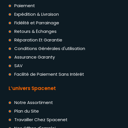
Paiement
Expédition & Livraison
Fidélité et Parrainage
Retours & Échanges
Réparation Et Garantie
Conditions Générales d'utilisation
Assurance Garanty
SAV
Facilité de Paiement Sans Intérêt
L’univers Spacenet
Notre Assortiment
Plan du Site
Travailler Chez Spacenet