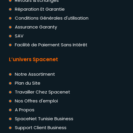
Retours & Échanges
Réparation Et Garantie
Conditions Générales d'utilisation
Assurance Garanty
SAV
Facilité de Paiement Sans Intérêt
L’univers Spacenet
Notre Assortiment
Plan du Site
Travailler Chez Spacenet
Nos Offres d'emploi
A Propos
SpaceNet Tunisie Business
Support Client Business