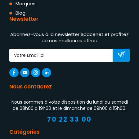
Marques
Blog
Newsletter
Abonnez-vous à la newsletter Spacenet et profitez
de nos meilleures offres.
Nous contactez
Nous sommes à votre disposition du lundi au samedi
de 08h00 à 19h00 et le dimanche de 09h00 à 15h00.
70 22 33 00
Catégories