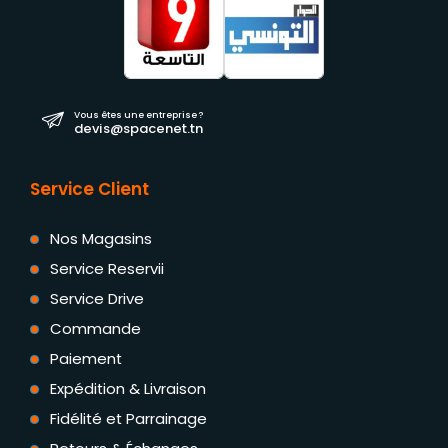
Vous êtes une entreprise ?
devis@spacenet.tn
Service Client
Nos Magasins
Service Reservii
Service Drive
Commande
Paiement
Expédition & Livraison
Fidélité et Parrainage