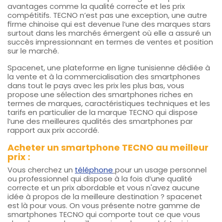
avantages comme la qualité correcte et les prix
compétitifs. TECNO n’est pas une exception, une autre
firme chinoise qui est devenue l’une des marques stars
surtout dans les marchés émergent où elle a assuré un
succès impressionnant en termes de ventes et position
sur le marché.
Spacenet, une plateforme en ligne tunisienne dédiée à
la vente et à la commercialisation des smartphones
dans tout le pays avec les prix les plus bas, vous
propose une sélection des smartphones riches en
termes de marques, caractéristiques techniques et les
tarifs en particulier de la marque TECNO qui dispose
l’une des meilleures qualités des smartphones par
rapport aux prix accordé.
Acheter un smartphone TECNO au meilleur
prix :
Vous cherchez un
téléphone
pour un usage personnel
ou professionnel qui dispose à la fois d’une qualité
correcte et un prix abordable et vous n'avez aucune
idée à propos de la meilleure destination ? spacenet
est là pour vous. On vous présente notre gamme de
smartphones TECNO qui comporte tout ce que vous