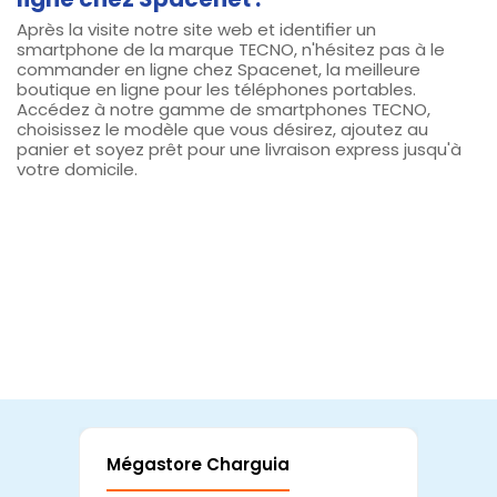
Après la visite notre site web et identifier un
smartphone de la marque TECNO, n'hésitez pas à le
commander en ligne chez Spacenet, la meilleure
boutique en ligne pour les téléphones portables.
Accédez à notre gamme de smartphones TECNO,
choisissez le modèle que vous désirez, ajoutez au
panier et soyez prêt pour une livraison express jusqu'à
votre domicile.
Mégastore Charguia
Mag