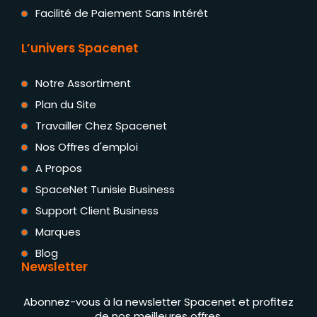
Facilité de Paiement Sans Intérêt
L’univers Spacenet
Notre Assortiment
Plan du Site
Travailler Chez Spacenet
Nos Offres d'emploi
A Propos
SpaceNet Tunisie Business
Support Client Business
Marques
Blog
Newsletter
Abonnez-vous à la newsletter Spacenet et profitez
de nos meilleures offres.