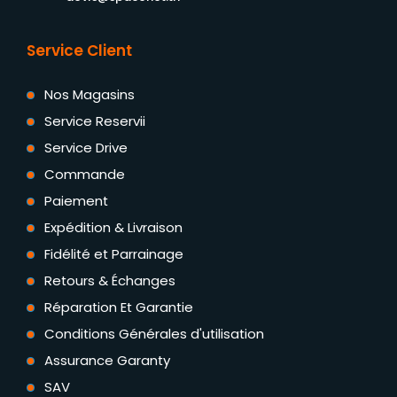
Service Client
Nos Magasins
Service Reservii
Service Drive
Commande
Paiement
Expédition & Livraison
Fidélité et Parrainage
Retours & Échanges
Réparation Et Garantie
Conditions Générales d'utilisation
Assurance Garanty
SAV