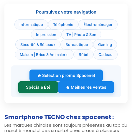
Poursuivez votre navigation
Informatique
Téléphonie
Électroménager
Impression
TV | Photo & Son
Sécurité & Réseaux
Bureautique
Gaming
Maison | Brico & Animalerie
Bébé
Cadeau
🔥 Sélection promo Spacenet
Spéciale Été
🔥 Meilleures ventes
Smartphone TECNO chez spacenet :
Les marques chinoise sont toujours présentes au top du
marché mondial des smartphones grâce à plusieurs