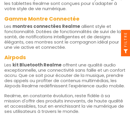
les tablettes Realme sont conçues pour s'adapter à
votre style de vie numérique.
Gamme Montre Connectée
Les
montres connectées Realme
allient style et
fonctionnalité. Dotées de fonctionnalités de suivi de la
FILTRE
santé, de notifications intelligentes et de designs
élégants, ces montres sont le compagnon idéal pour
une vie active et connectée.
Airpods
Les
kit Bluetooth Realme
offrent une qualité audio
exceptionnelle, une connectivité sans faille et un confort
accru. Que ce soit pour écouter de la musique, prendre
des appels ou profiter de contenus multimédias, les
Airpods Realme redéfinissent l'expérience audio mobile.
Realme, en constante évolution, reste fidèle à sa
mission d'offrir des produits innovants, de haute qualité
et accessibles, tout en enrichissant la vie numérique de
ses utilisateurs à travers le monde.