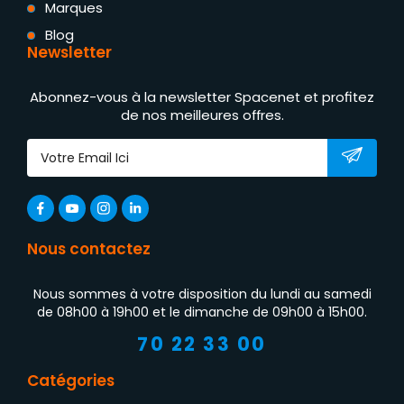
Marques
Blog
Newsletter
Abonnez-vous à la newsletter Spacenet et profitez
de nos meilleures offres.
Nous contactez
Nous sommes à votre disposition du lundi au samedi
de 08h00 à 19h00 et le dimanche de 09h00 à 15h00.
70 22 33 00
Catégories