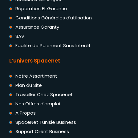
Réparation Et Garantie
Conditions Générales d'utilisation
Assurance Garanty
SAV
Facilité de Paiement Sans Intérêt
L’univers Spacenet
Notre Assortiment
Plan du Site
Travailler Chez Spacenet
Nos Offres d'emploi
A Propos
SpaceNet Tunisie Business
Support Client Business