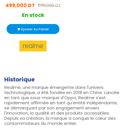
499,000 DT
599,000 DT
En stock
Ajouter Au Panier
Historique
Realme, une marque émergente dans l'univers
technologique, a été fondée en 2018 en Chine. Lancée
en tant que sous-marque d'Oppo, Realme s'est
rapidement affirmée en tant qu'entité indépendante,
se démarquant par son engagement envers
l'innovation, la qualité et des produits accessibles.
Depuis sa création, la marque a conquis le cœur des
consommateurs du monde entier.