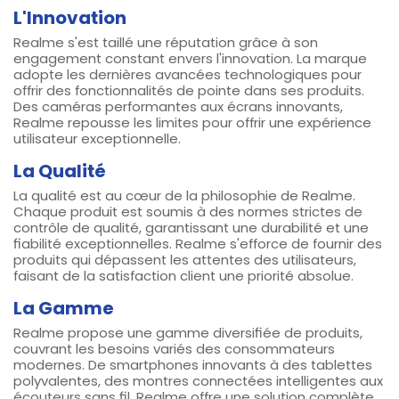
L'Innovation
Realme s'est taillé une réputation grâce à son
engagement constant envers l'innovation. La marque
adopte les dernières avancées technologiques pour
offrir des fonctionnalités de pointe dans ses produits.
Des caméras performantes aux écrans innovants,
Realme repousse les limites pour offrir une expérience
utilisateur exceptionnelle.
La Qualité
La qualité est au cœur de la philosophie de Realme.
Chaque produit est soumis à des normes strictes de
contrôle de qualité, garantissant une durabilité et une
fiabilité exceptionnelles. Realme s'efforce de fournir des
produits qui dépassent les attentes des utilisateurs,
faisant de la satisfaction client une priorité absolue.
La Gamme
Realme propose une gamme diversifiée de produits,
couvrant les besoins variés des consommateurs
modernes. De smartphones innovants à des tablettes
polyvalentes, des montres connectées intelligentes aux
écouteurs sans fil, Realme offre une solution complète