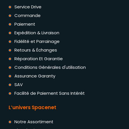
Service Drive
Commande
Paiement
Expédition & Livraison
Fidélité et Parrainage
Retours & Échanges
Réparation Et Garantie
Conditions Générales d'utilisation
Assurance Garanty
SAV
Facilité de Paiement Sans Intérêt
L’univers Spacenet
Notre Assortiment