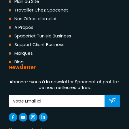
Plan du Site
Travailler Chez Spacenet
Nos Offres d'emploi
A Propos
SpaceNet Tunisie Business
Support Client Business
Marques
Blog
Newsletter
Abonnez-vous à la newsletter Spacenet et profitez
de nos meilleures offres.