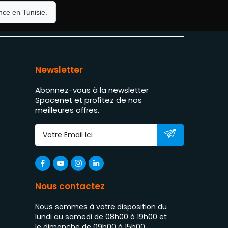
ce en Tunisie.
Newsletter
Abonnez-vous à la newsletter
Spacenet et profitez de nos
meilleures offres.
Nous contactez
Nous sommes à votre disposition du
lundi au samedi de 08h00 à 19h00 et
le dimanche de 09h00 à 15h00.