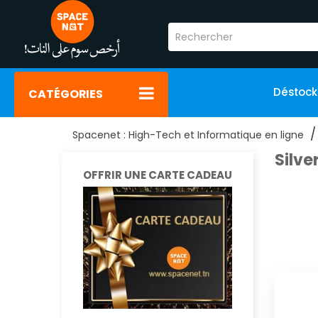
Déstoc
CATÉGORIES
Spacenet : High-Tech et Informatique en ligne
Silve
OFFRIR UNE CARTE CADEAU