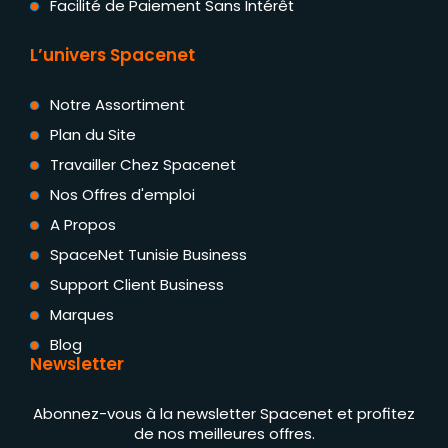
Facilité de Paiement Sans Intérêt
L’univers Spacenet
Notre Assortiment
Plan du Site
Travailler Chez Spacenet
Nos Offres d'emploi
A Propos
SpaceNet Tunisie Business
Support Client Business
Marques
Blog
Newsletter
Abonnez-vous à la newsletter Spacenet et profitez
de nos meilleures offres.