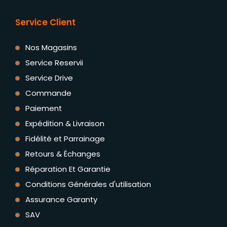
Service Client
Nos Magasins
Service Reservii
Service Drive
Commande
Paiement
Expédition & Livraison
Fidélité et Parrainage
Retours & Échanges
Réparation Et Garantie
Conditions Générales d'utilisation
Assurance Garanty
SAV