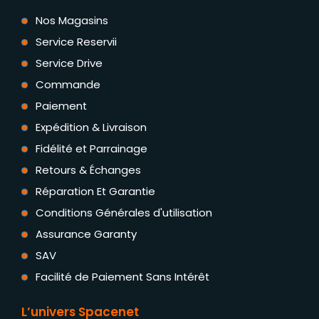
Nos Magasins
Service Reservii
Service Drive
Commande
Paiement
Expédition & Livraison
Fidélité et Parrainage
Retours & Échanges
Réparation Et Garantie
Conditions Générales d'utilisation
Assurance Garanty
SAV
Facilité de Paiement Sans Intérêt
L’univers Spacenet