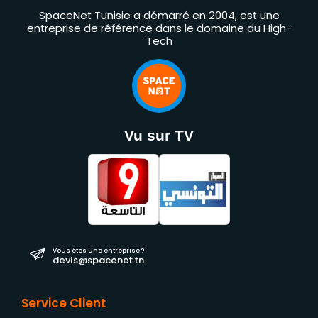
SpaceNet Tunisie a démarré en 2004, est une
entreprise de référence dans le domaine du High-
Tech
Vu sur TV
Vous êtes une entreprise ?
devis@spacenet.tn
Service Client