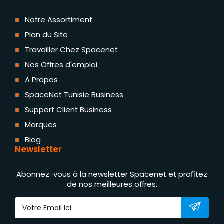
Notre Assortiment
Plan du Site
Travailler Chez Spacenet
Nos Offres d'emploi
A Propos
SpaceNet Tunisie Business
Support Client Business
Marques
Blog
Newsletter
Abonnez-vous à la newsletter Spacenet et profitez
de nos meilleures offres.