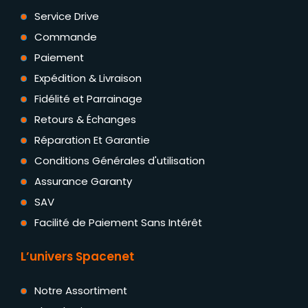
Service Drive
Commande
Paiement
Expédition & Livraison
Fidélité et Parrainage
Retours & Échanges
Réparation Et Garantie
Conditions Générales d'utilisation
Assurance Garanty
SAV
Facilité de Paiement Sans Intérêt
L’univers Spacenet
Notre Assortiment