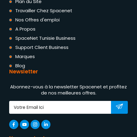
Plan du Site
Travailler Chez Spacenet
Nos Offres d'emploi
A Propos
SpaceNet Tunisie Business
Support Client Business
Marques
Blog
Newsletter
Abonnez-vous à la newsletter Spacenet et profitez
de nos meilleures offres.