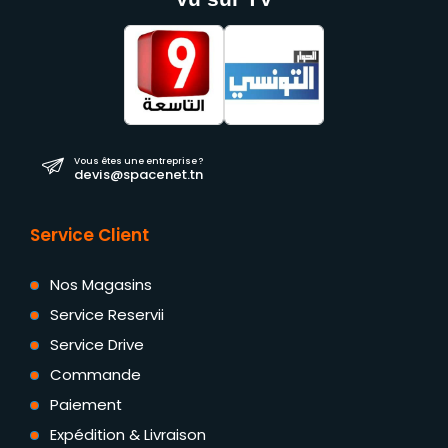
Vous êtes une entreprise ?
devis@spacenet.tn
Service Client
Nos Magasins
Service Reservii
Service Drive
Commande
Paiement
Expédition & Livraison