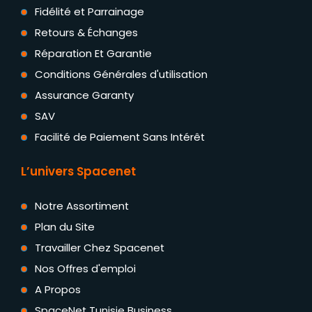
Fidélité et Parrainage
Retours & Échanges
Réparation Et Garantie
Conditions Générales d'utilisation
Assurance Garanty
SAV
Facilité de Paiement Sans Intérêt
L’univers Spacenet
Notre Assortiment
Plan du Site
Travailler Chez Spacenet
Nos Offres d'emploi
A Propos
SpaceNet Tunisie Business