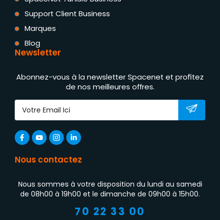
Support Client Business
Marques
Blog
Newsletter
Abonnez-vous à la newsletter Spacenet et profitez
de nos meilleures offres.
Nous contactez
Nous sommes à votre disposition du lundi au samedi
de 08h00 à 19h00 et le dimanche de 09h00 à 15h00.
70 22 33 00