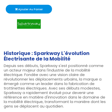
Ajouter Au Panier
Historique : Sparkway L'évolution
Électrisante de la Mobilité
Depuis ses débuts, Sparkway s'est positionné comme
un acteur majeur dans l'industrie de la mobilité
électrique. Fondée avec une vision claire de
révolutionner les déplacements urbains, la marque a
émergé comme un leader dans la fabrication de
trottinettes électriques. Avec ses débuts modestes,
Sparkway a rapidement évolué pour devenir une
référence en matière d'innovation dans le domaine de
la mobilité électrique, transformant la manière dont les
gens se déplacent au quotidien.