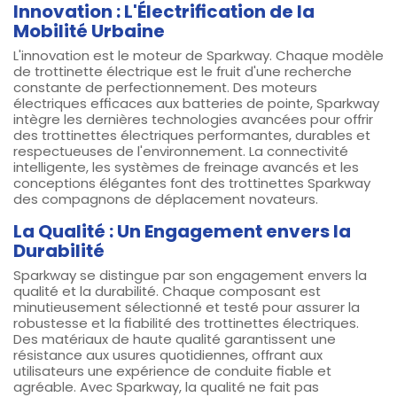
Innovation : L'Électrification de la
Mobilité Urbaine
L'innovation est le moteur de Sparkway. Chaque modèle
de trottinette électrique est le fruit d'une recherche
constante de perfectionnement. Des moteurs
électriques efficaces aux batteries de pointe, Sparkway
intègre les dernières technologies avancées pour offrir
des trottinettes électriques performantes, durables et
respectueuses de l'environnement. La connectivité
intelligente, les systèmes de freinage avancés et les
conceptions élégantes font des trottinettes Sparkway
des compagnons de déplacement novateurs.
La Qualité : Un Engagement envers la
Durabilité
Sparkway se distingue par son engagement envers la
qualité et la durabilité. Chaque composant est
minutieusement sélectionné et testé pour assurer la
robustesse et la fiabilité des trottinettes électriques.
Des matériaux de haute qualité garantissent une
résistance aux usures quotidiennes, offrant aux
utilisateurs une expérience de conduite fiable et
agréable. Avec Sparkway, la qualité ne fait pas