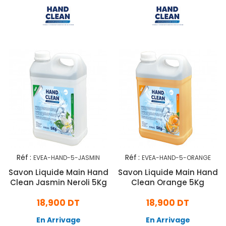
Réf :
Réf :
EVEA-HAND-5-JASMIN
EVEA-HAND-5-ORANGE
Savon Liquide Main Hand
Savon Liquide Main Hand
Clean Jasmin Neroli 5Kg
Clean Orange 5Kg
18,900 DT
18,900 DT
En Arrivage
En Arrivage