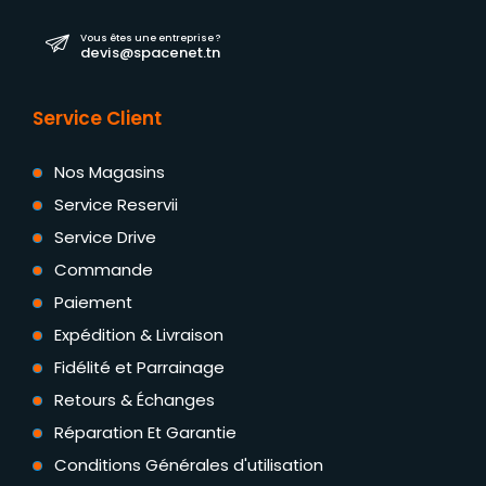
Vous êtes une entreprise ?
devis@spacenet.tn
Service Client
Nos Magasins
Service Reservii
Service Drive
Commande
Paiement
Expédition & Livraison
Fidélité et Parrainage
Retours & Échanges
Réparation Et Garantie
Conditions Générales d'utilisation