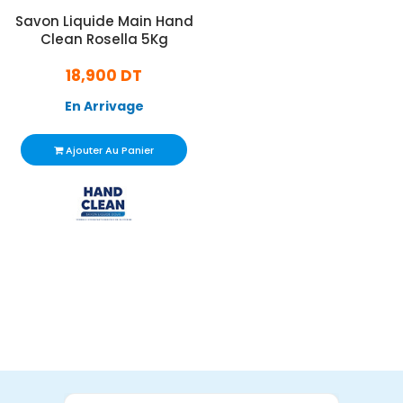
Savon Liquide Main Hand
Clean Rosella 5Kg
18,900 DT
En Arrivage
Ajouter Au Panier