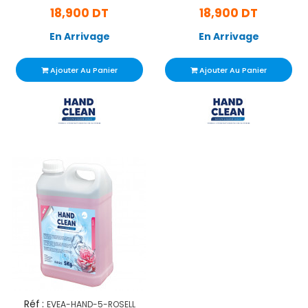
18,900 DT
18,900 DT
En Arrivage
En Arrivage
Ajouter Au Panier
Ajouter Au Panier
Réf :
EVEA-HAND-5-ROSELL