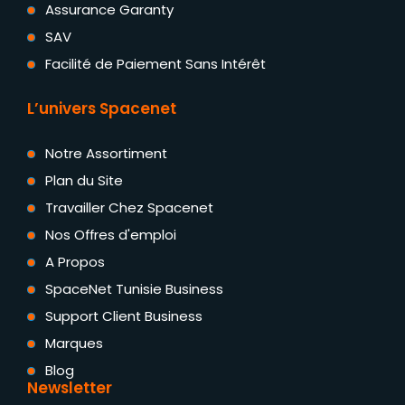
Assurance Garanty
SAV
Facilité de Paiement Sans Intérêt
L’univers Spacenet
Notre Assortiment
Plan du Site
Travailler Chez Spacenet
Nos Offres d'emploi
A Propos
SpaceNet Tunisie Business
Support Client Business
Marques
Blog
Newsletter