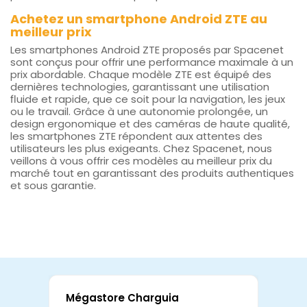
Achetez un smartphone Android ZTE au
meilleur prix
Les smartphones Android ZTE proposés par Spacenet
sont conçus pour offrir une performance maximale à un
prix abordable. Chaque modèle ZTE est équipé des
dernières technologies, garantissant une utilisation
fluide et rapide, que ce soit pour la navigation, les jeux
ou le travail. Grâce à une autonomie prolongée, un
design ergonomique et des caméras de haute qualité,
les smartphones ZTE répondent aux attentes des
utilisateurs les plus exigeants. Chez Spacenet, nous
veillons à vous offrir ces modèles au meilleur prix du
marché tout en garantissant des produits authentiques
et sous garantie.
Mégastore Charguia
Mag