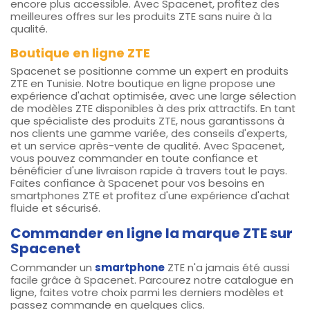
encore plus accessible. Avec Spacenet, profitez des
meilleures offres sur les produits ZTE sans nuire à la
qualité.
Boutique en ligne ZTE
Spacenet se positionne comme un expert en produits
ZTE en Tunisie. Notre boutique en ligne propose une
expérience d'achat optimisée, avec une large sélection
de modèles ZTE disponibles à des prix attractifs. En tant
que spécialiste des produits ZTE, nous garantissons à
nos clients une gamme variée, des conseils d'experts,
et un service après-vente de qualité. Avec Spacenet,
vous pouvez commander en toute confiance et
bénéficier d'une livraison rapide à travers tout le pays.
Faites confiance à Spacenet pour vos besoins en
smartphones ZTE et profitez d'une expérience d'achat
fluide et sécurisé.
Commander en ligne la marque ZTE sur
Spacenet
Commander un
smartphone
ZTE n'a jamais été aussi
facile grâce à Spacenet. Parcourez notre catalogue en
ligne, faites votre choix parmi les derniers modèles et
passez commande en quelques clics.