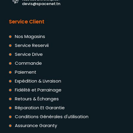
devis@spacenet.tn
Service Client
Nos Magasins
Service Reservii
Service Drive
Commande
Paiement
Expédition & Livraison
Fidélité et Parrainage
Retours & Échanges
Réparation Et Garantie
Conditions Générales d'utilisation
Assurance Garanty