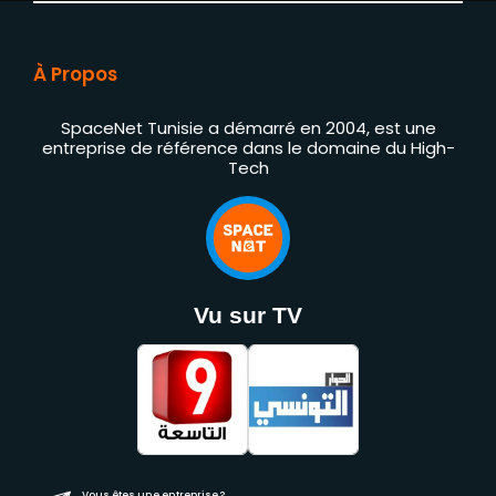
À Propos
SpaceNet Tunisie a démarré en 2004, est une
entreprise de référence dans le domaine du High-
Tech
Vu sur TV
Vous êtes une entreprise ?