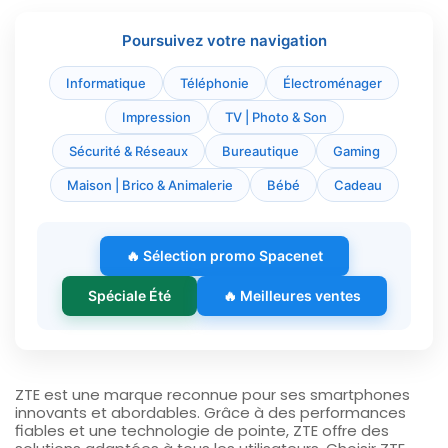
Poursuivez votre navigation
Informatique
Téléphonie
Électroménager
Impression
TV | Photo & Son
Sécurité & Réseaux
Bureautique
Gaming
Maison | Brico & Animalerie
Bébé
Cadeau
🔥 Sélection promo Spacenet
Spéciale Été
🔥 Meilleures ventes
ZTE est une marque reconnue pour ses smartphones
innovants et abordables. Grâce à des performances
fiables et une technologie de pointe, ZTE offre des