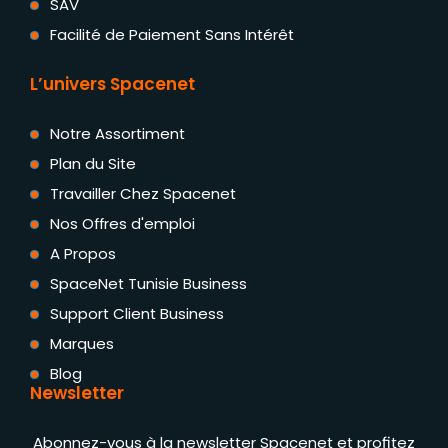
SAV
Facilité de Paiement Sans Intérêt
L’univers Spacenet
Notre Assortiment
Plan du Site
Travailler Chez Spacenet
Nos Offres d'emploi
A Propos
SpaceNet Tunisie Business
Support Client Business
Marques
Blog
Newsletter
Abonnez-vous à la newsletter Spacenet et profitez