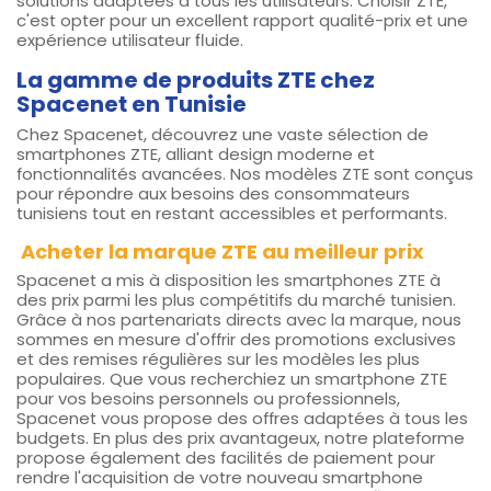
solutions adaptées à tous les utilisateurs. Choisir ZTE,
c'est opter pour un excellent rapport qualité-prix et une
expérience utilisateur fluide.
La gamme de produits ZTE chez
Spacenet en Tunisie
Chez Spacenet, découvrez une vaste sélection de
smartphones ZTE, alliant design moderne et
fonctionnalités avancées. Nos modèles ZTE sont conçus
pour répondre aux besoins des consommateurs
tunisiens tout en restant accessibles et performants.
Acheter la marque ZTE au meilleur prix
Spacenet a mis à disposition les smartphones ZTE à
des prix parmi les plus compétitifs du marché tunisien.
Grâce à nos partenariats directs avec la marque, nous
sommes en mesure d'offrir des promotions exclusives
et des remises régulières sur les modèles les plus
populaires. Que vous recherchiez un smartphone ZTE
pour vos besoins personnels ou professionnels,
Spacenet vous propose des offres adaptées à tous les
budgets. En plus des prix avantageux, notre plateforme
propose également des facilités de paiement pour
rendre l'acquisition de votre nouveau smartphone