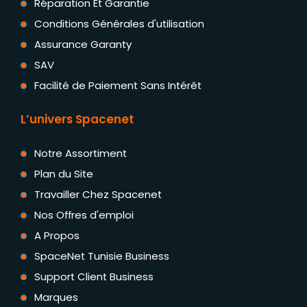
Réparation Et Garantie
Conditions Générales d'utilisation
Assurance Garanty
SAV
Facilité de Paiement Sans Intérêt
L’univers Spacenet
Notre Assortiment
Plan du Site
Travailler Chez Spacenet
Nos Offres d'emploi
A Propos
SpaceNet Tunisie Business
Support Client Business
Marques