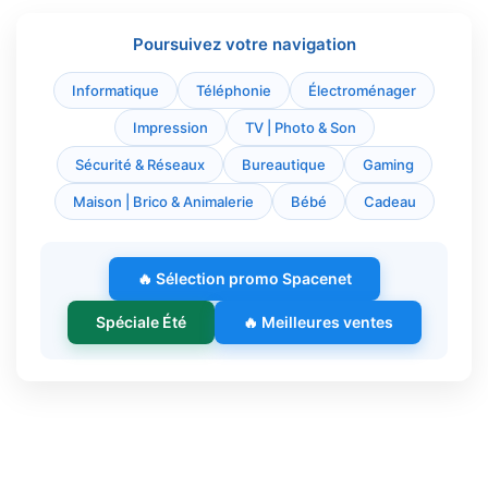
Poursuivez votre navigation
Informatique
Téléphonie
Électroménager
Impression
TV | Photo & Son
Sécurité & Réseaux
Bureautique
Gaming
Maison | Brico & Animalerie
Bébé
Cadeau
🔥 Sélection promo Spacenet
Spéciale Été
🔥 Meilleures ventes