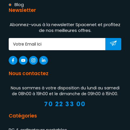
Blog
Newsletter
Abonnez-vous à la newsletter Spacenet et profitez
de nos meilleures offres.
Nous contactez
Nous sommes à votre disposition du lundi au samedi
de 08h00 à 19h00 et le dimanche de 09h00 à 15h00.
70 22 33 00
Catégories
PC & ordinateurs portables