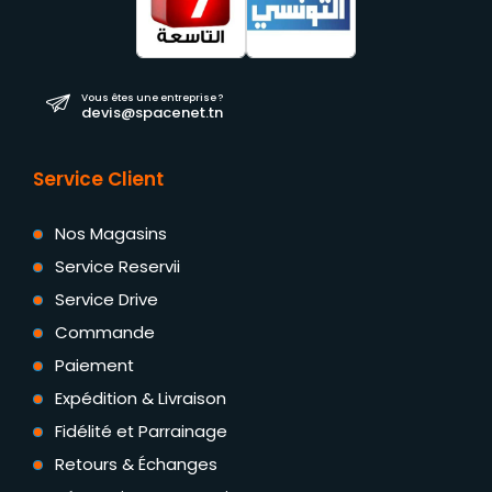
Vous êtes une entreprise ?
devis@spacenet.tn
Service Client
Nos Magasins
Service Reservii
Service Drive
Commande
Paiement
Expédition & Livraison
Fidélité et Parrainage
Retours & Échanges