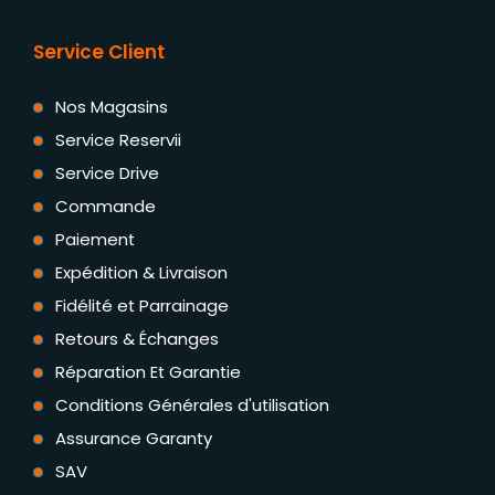
Service Client
Nos Magasins
Service Reservii
Service Drive
Commande
Paiement
Expédition & Livraison
Fidélité et Parrainage
Retours & Échanges
Réparation Et Garantie
Conditions Générales d'utilisation
Assurance Garanty
SAV