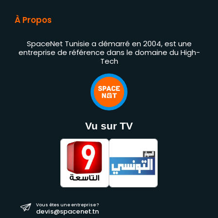
À Propos
SpaceNet Tunisie a démarré en 2004, est une
entreprise de référence dans le domaine du High-
Tech
Vu sur TV
Vous êtes une entreprise ?
devis@spacenet.tn