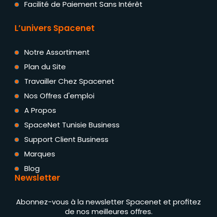
Facilité de Paiement Sans Intérêt
L’univers Spacenet
Notre Assortiment
Plan du Site
Travailler Chez Spacenet
Nos Offres d'emploi
A Propos
SpaceNet Tunisie Business
Support Client Business
Marques
Blog
Newsletter
Abonnez-vous à la newsletter Spacenet et profitez
de nos meilleures offres.