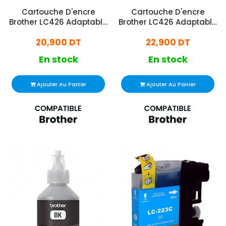
Cartouche D'encre
Cartouche D'encre
Brother LC426 Adaptable
Brother LC426 Adaptable
Jaune
Noir
20,900 DT
22,900 DT
En stock
En stock
Ajouter Au Panier
Ajouter Au Panier