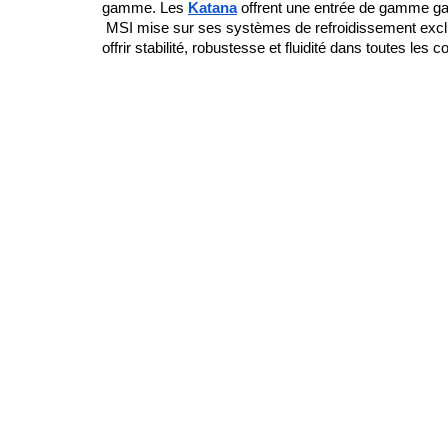
gamme. Les 
Katana
 offrent une entrée de gamme ga
 MSI mise sur ses systèmes de refroidissement excl
offrir stabilité, robustesse et fluidité dans toutes les c