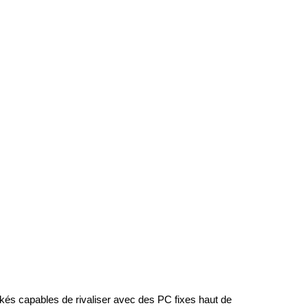
és capables de rivaliser avec des PC fixes haut de 