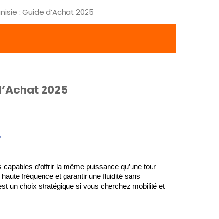
nisie : Guide d’Achat 2025
 d’Achat 2025
?
 capables d’offrir la même puissance qu’une tour 
haute fréquence et garantir une fluidité sans 
est un choix stratégique si vous cherchez mobilité et 