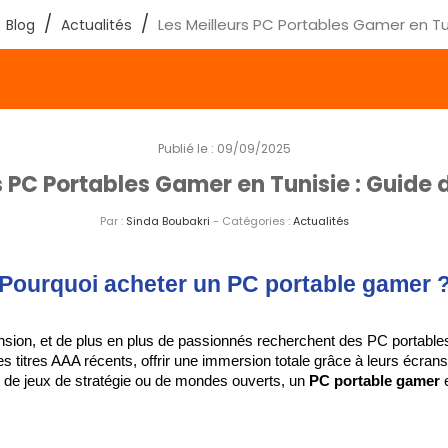
Les Meilleurs PC Portables Gamer en Tu
Blog
Actualités
Publié le : 09/09/2025
s PC Portables Gamer en Tunisie : Guide
Par :
Sinda Boubakri
- Catégories :
Actualités
Pourquoi acheter un PC portable gamer 
nsion, et de plus en plus de passionnés recherchent des PC portables
 titres AAA récents, offrir une immersion totale grâce à leurs écrans 
de jeux de stratégie ou de mondes ouverts, un 
PC portable gamer
 