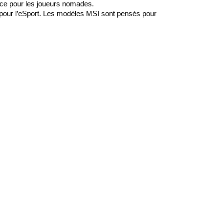
ance pour les joueurs nomades.
 pour l’eSport. Les modèles MSI sont pensés pour 