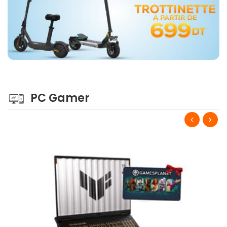
PC Gamer