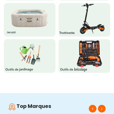
Top Marques