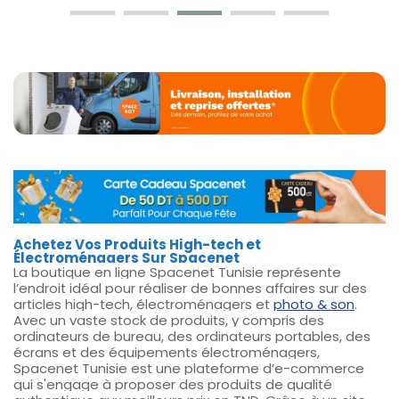
Shop now
Achetez Vos Produits High-tech et
Électroménagers Sur Spacenet
La boutique en ligne Spacenet Tunisie représente
l’endroit idéal pour réaliser de bonnes affaires sur des
articles high-tech, électroménagers et
photo & son
.
Avec un vaste stock de produits, y compris des
ordinateurs de bureau, des ordinateurs portables, des
écrans et des équipements électroménagers,
Spacenet Tunisie est une plateforme d’e-commerce
qui s'engage à proposer des produits de qualité