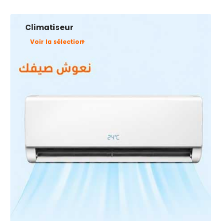
Climatiseur
Voir la sélection