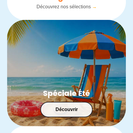
Découvrez nos sélections
→
Spéciale Été
Découvrir