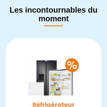
Les incontournables du
moment
Réfrigérateur