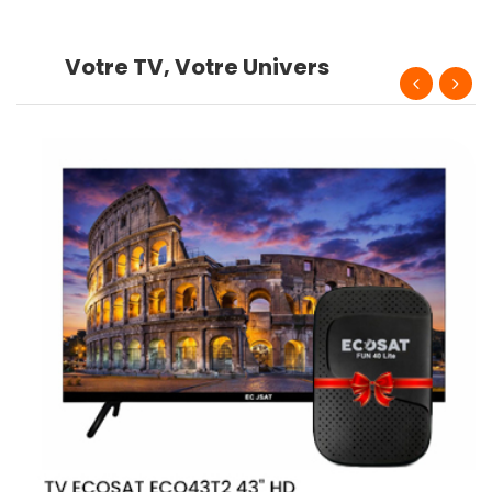
Votre TV, Votre Univers