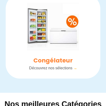
Congélateur
Découvrez nos sélections
→
Nos meilleures Catégories