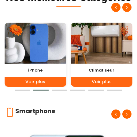
iPhone
Climatiseur
Voir plus
Voir plus
Smartphone