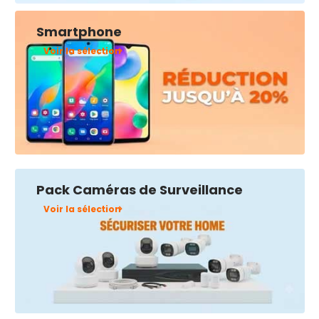
Smartphone
Voir la sélection
Pack Caméras de Surveillance
Voir la sélection