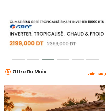
Offre Du Mois
Voir Plus