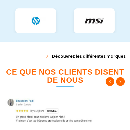
Découvrez les différentes marques
CE QUE NOS CLIENTS DISENT
DE NOUS