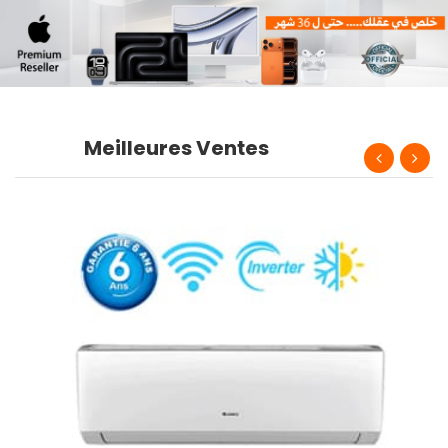
Meilleures Ventes