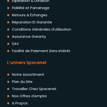
Expédition & Livraison
Fidélité et Parrainage
Retours & Échanges
Réparation Et Garantie
Conditions Générales d'utilisation
Assurance Garanty
SAV
Facilité de Paiement Sans Intérêt
L’univers Spacenet
Notre Assortiment
Plan du Site
Travailler Chez Spacenet
Nos Offres d'emploi
A Propos