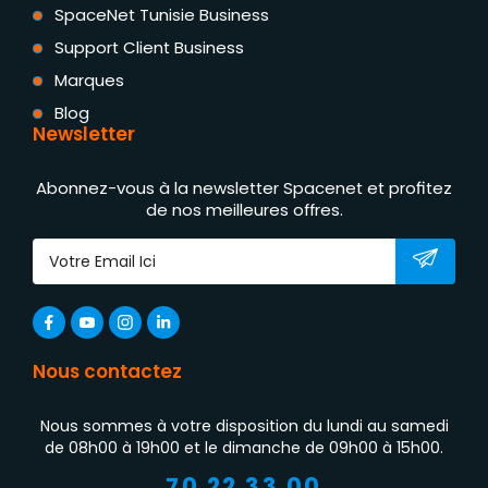
SpaceNet Tunisie Business
Support Client Business
Marques
Blog
Newsletter
Abonnez-vous à la newsletter Spacenet et profitez
de nos meilleures offres.
Nous contactez
Nous sommes à votre disposition du lundi au samedi
de 08h00 à 19h00 et le dimanche de 09h00 à 15h00.
70 22 33 00