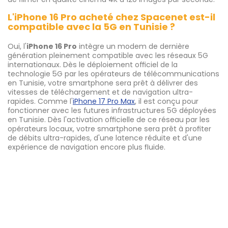
L'iPhone 16 Pro acheté chez Spacenet est-il
compatible avec la 5G en Tunisie ?
Oui, l'
iPhone 16 Pro
intègre un modem de dernière
génération pleinement compatible avec les réseaux 5G
internationaux. Dès le déploiement officiel de la
technologie 5G par les opérateurs de télécommunications
en Tunisie, votre smartphone sera prêt à délivrer des
vitesses de téléchargement et de navigation ultra-
rapides. Comme l'
iPhone 17 Pro Max
, il est conçu pour
fonctionner avec les futures infrastructures 5G déployées
en Tunisie. Dès l'activation officielle de ce réseau par les
opérateurs locaux, votre smartphone sera prêt à profiter
de débits ultra-rapides, d'une latence réduite et d'une
expérience de navigation encore plus fluide.