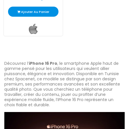
Ajouter Au Panier
Découvrez l’
iPhone 16 Pro
, le smartphone Apple haut de
gamme pensé pour les utilisateurs qui veulent allier
puissance, élégance et innovation. Disponible en Tunisie
chez Spacenet, ce modèle se distingue par son design
premium, ses performances avancées et son excellente
qualité photo. Que vous cherchiez un téléphone pour
travailler, créer du contenu, jouer ou profiter d’une
expérience mobile fluide, l’iPhone 16 Pro représente un
choix fiable et durable.