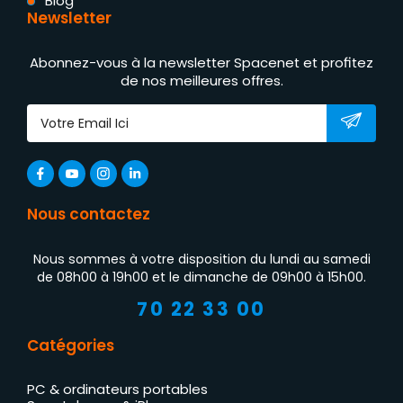
Blog
Newsletter
Abonnez-vous à la newsletter Spacenet et profitez
de nos meilleures offres.
Nous contactez
Nous sommes à votre disposition du lundi au samedi
de 08h00 à 19h00 et le dimanche de 09h00 à 15h00.
70 22 33 00
Catégories
PC & ordinateurs portables