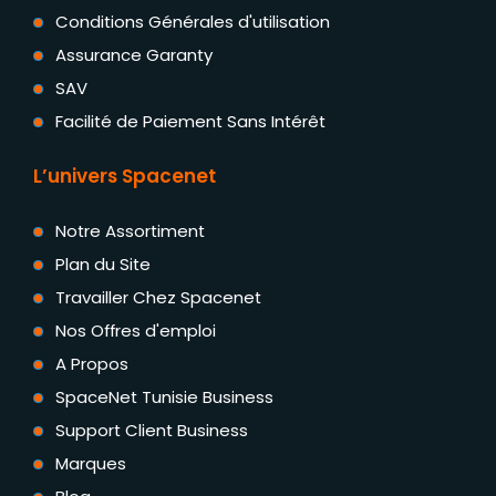
Conditions Générales d'utilisation
Assurance Garanty
SAV
Facilité de Paiement Sans Intérêt
L’univers Spacenet
Notre Assortiment
Plan du Site
Travailler Chez Spacenet
Nos Offres d'emploi
A Propos
SpaceNet Tunisie Business
Support Client Business
Marques