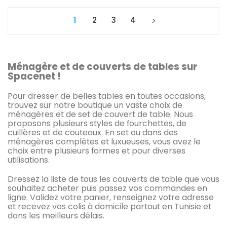
1
2
3
4
Ménagère et de couverts de tables sur
Spacenet !
Pour dresser de belles tables en toutes occasions,
trouvez sur notre boutique un vaste choix de
ménagères et de set de couvert de table. Nous
proposons plusieurs styles de fourchettes, de
cuillères et de couteaux. En set ou dans des
ménagères complètes et luxueuses, vous avez le
choix entre plusieurs formes et pour diverses
utilisations.
Dressez la liste de tous les couverts de table que vous
souhaitez acheter puis passez vos commandes en
ligne. Validez votre panier, renseignez votre adresse
et recevez vos colis à domicile partout en Tunisie et
dans les meilleurs délais.