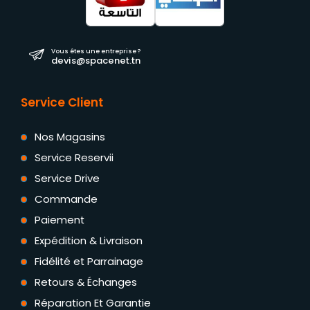
Vous êtes une entreprise ?
devis@spacenet.tn
Service Client
Nos Magasins
Service Reservii
Service Drive
Commande
Paiement
Expédition & Livraison
Fidélité et Parrainage
Retours & Échanges
Réparation Et Garantie