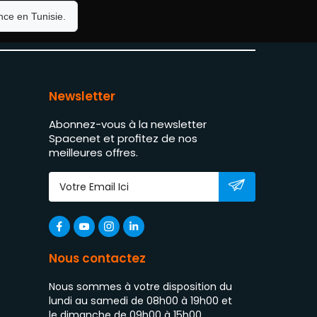
ce en Tunisie.
Newsletter
Abonnez-vous à la newsletter
Spacenet et profitez de nos
meilleures offres.
Nous contactez
Nous sommes à votre disposition du
lundi au samedi de 08h00 à 19h00 et
le dimanche de 09h00 à 15h00.