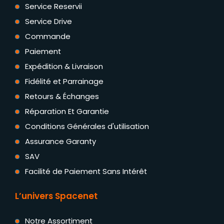
Service Reservii
Service Drive
Commande
Paiement
Expédition & Livraison
Fidélité et Parrainage
Retours & Échanges
Réparation Et Garantie
Conditions Générales d'utilisation
Assurance Garanty
SAV
Facilité de Paiement Sans Intérêt
L’univers Spacenet
Notre Assortiment