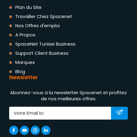
Plan du Site
Travailler Chez Spacenet
Nos Offres d'emploi
A Propos
SpaceNet Tunisie Business
Support Client Business
Marques
Blog
Newsletter
Abonnez-vous à la newsletter Spacenet et profitez
de nos meilleures offres.