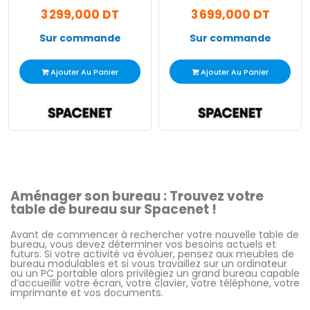
3 299,000 DT
3 699,000 DT
Sur commande
Sur commande
Ajouter Au Panier
Ajouter Au Panier
Aménager son bureau : Trouvez votre
table de bureau sur Spacenet !
Avant de commencer à rechercher votre nouvelle table de
bureau, vous devez déterminer vos besoins actuels et
futurs. Si votre activité va évoluer, pensez aux meubles de
bureau modulables et si vous travaillez sur un ordinateur
ou un PC portable alors privilégiez un grand bureau capable
d’accueillir votre écran, votre clavier, votre téléphone, votre
imprimante et vos documents.