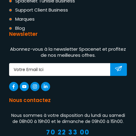
SpaceNet Tunisie Business
Support Client Business
Marques
Blog
Newsletter
Abonnez-vous à la newsletter Spacenet et profitez
de nos meilleures offres.
Nous contactez
Nous sommes à votre disposition du lundi au samedi
de 08h00 à 19h00 et le dimanche de 09h00 à 15h00.
70 22 33 00