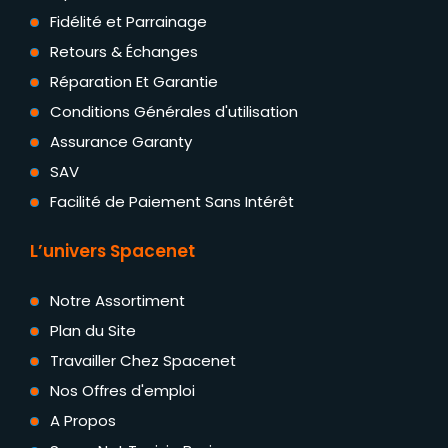
Fidélité et Parrainage
Retours & Échanges
Réparation Et Garantie
Conditions Générales d'utilisation
Assurance Garanty
SAV
Facilité de Paiement Sans Intérêt
L’univers Spacenet
Notre Assortiment
Plan du Site
Travailler Chez Spacenet
Nos Offres d'emploi
A Propos