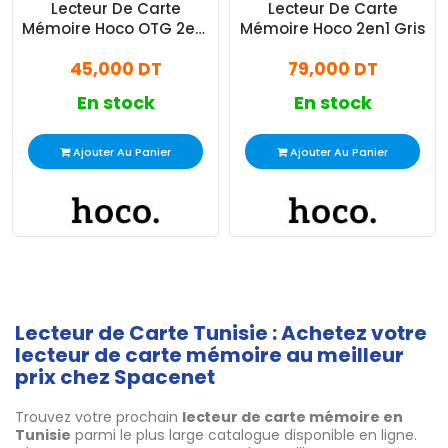
Lecteur De Carte
Lecteur De Carte
Mémoire Hoco OTG 2en1
Mémoire Hoco 2en1 Gris
Gris
45,000 DT
79,000 DT
En stock
En stock
Ajouter Au Panier
Ajouter Au Panier
Lecteur de Carte Tunisie : Achetez votre
lecteur de carte mémoire au meilleur
prix chez Spacenet
Trouvez votre prochain
lecteur de carte mémoire en
Tunisie
parmi le plus large catalogue disponible en ligne.