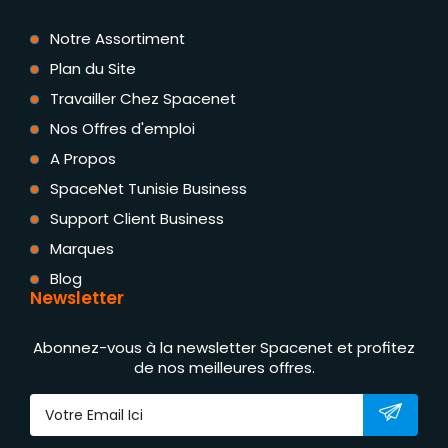
Notre Assortiment
Plan du Site
Travailler Chez Spacenet
Nos Offres d'emploi
A Propos
SpaceNet Tunisie Business
Support Client Business
Marques
Blog
Newsletter
Abonnez-vous à la newsletter Spacenet et profitez
de nos meilleures offres.