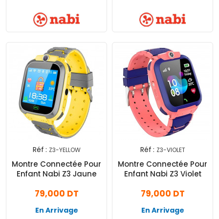
Réf :
Réf :
Z3-YELLOW
Z3-VIOLET
Montre Connectée Pour
Montre Connectée Pour
Enfant Nabi Z3 Jaune
Enfant Nabi Z3 Violet
79,000 DT
79,000 DT
En Arrivage
En Arrivage