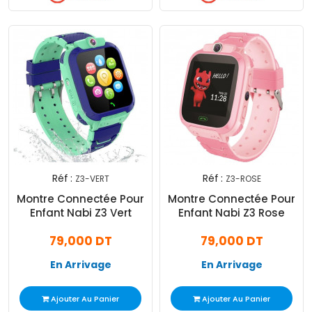
Réf :
Réf :
Z3-VERT
Z3-ROSE
Montre Connectée Pour
Montre Connectée Pour
Enfant Nabi Z3 Vert
Enfant Nabi Z3 Rose
79,000 DT
79,000 DT
En Arrivage
En Arrivage
Ajouter Au Panier
Ajouter Au Panier