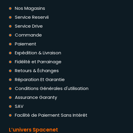
Nos Magasins
Service Reservii
Service Drive
Commande
Paiement
Expédition & Livraison
Fidélité et Parrainage
Retours & Échanges
Réparation Et Garantie
Conditions Générales d'utilisation
Assurance Garanty
SAV
Facilité de Paiement Sans Intérêt
L’univers Spacenet