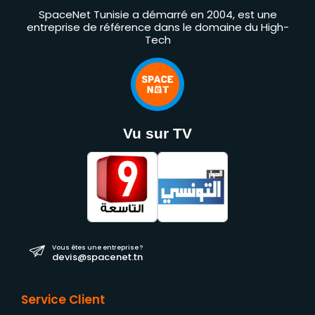
SpaceNet Tunisie a démarré en 2004, est une
entreprise de référence dans le domaine du High-
Tech
Vu sur TV
Vous êtes une entreprise ?
devis@spacenet.tn
Service Client