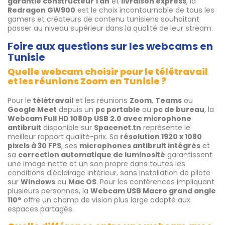
garantie constructeur 1 an
et
livraison express
, la
Redragon GW900
est le choix incontournable de tous les
gamers et créateurs de contenu tunisiens souhaitant
passer au niveau supérieur dans la qualité de leur stream.
Foire aux questions sur les webcams en
Tunisie
Quelle webcam choisir pour le télétravail
et les réunions Zoom en Tunisie ?
Pour le
télétravail
et les réunions
Zoom
,
Teams
ou
Google Meet
depuis un
pc portable
ou
pc de bureau
, la
Webcam Full HD 1080p USB 2.0 avec microphone
antibruit
disponible sur
Spacenet.tn
représente le
meilleur rapport qualité-prix. Sa
résolution 1920 x 1080
pixels à 30 FPS
, ses
microphones antibruit intégrés
et
sa
correction automatique de luminosité
garantissent
une image nette et un son propre dans toutes les
conditions d'éclairage intérieur, sans installation de pilote
sur
Windows
ou
Mac OS
. Pour les conférences impliquant
plusieurs personnes, la
Webcam USB Macro grand angle
110°
offre un champ de vision plus large adapté aux
espaces partagés.