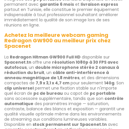
permanent avec
garantie 6 mois
et
livraison express
partout en Tunisie, elle constitue le premier équipement
indispensable à tout professionnel souhaitant améliorer
immédiatement la qualité de son image lors de ses
réunions en ligne.
Achetez la meilleure webcam gaming
Redragon GW900 au meilleur prix chez
Spacenet
La
Redragon Hitman GW900 Full HD
disponible sur
Spacenet.tn
offre une
résolution 1080p à 30 FPS avec
autofocus
, un
double microphone stéréo 2 canaux à
réduction du bruit
, un
câble anti-interférence à
anneau magnétique de 1,8 mètres
, et des dimensions
compactes de
7,9 x 3,1 x 4,7 cm
pour seulement
140g
. Son
clip universel
permet une fixation stable sur n'importe
quel écran de
pc de bureau
ou capot de
pc portable
sans accessoire supplémentaire, tandis que son
contrôle
automatique
des paramètres image — saturation,
contraste, balance des blancs et exposition — garantit une
qualité visuelle optimale même dans les environnements
de streaming aux conditions lumineuses variables.
Disponible en
stock permanent sur Spacenet.tn
avec