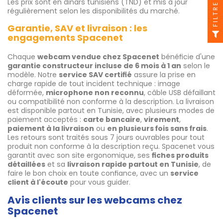
Les prix sont en dinars tunisiens (TND) et mis à jour
FILTRE
régulièrement selon les disponibilités du marché.
Garantie, SAV et livraison : les
engagements Spacenet
Chaque
webcam vendue chez Spacenet
bénéficie d'une
garantie constructeur incluse de 6 mois à 1 an
selon le
modèle. Notre
service SAV certifié
assure la prise en
charge rapide de tout incident technique : image
déformée,
microphone non reconnu
, câble USB défaillant
ou compatibilité non conforme à la description. La livraison
est disponible partout en Tunisie, avec plusieurs modes de
paiement acceptés :
carte bancaire
,
virement
,
paiement à la livraison
ou
en plusieurs fois sans frais
.
Les retours sont traités sous 7 jours ouvrables pour tout
produit non conforme à la description reçu. Spacenet vous
garantit avec son site ergonomique, ses
fiches produits
détaillées
et sa
livraison rapide partout en Tunisie
, de
faire le bon choix en toute confiance, avec un
service
client à l'écoute
pour vous guider.
Avis clients sur les webcams chez
Spacenet