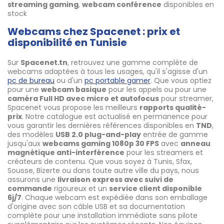
streaming gaming
,
webcam conférence
disponibles en
stock
Webcams chez Spacenet : prix et
disponibilité en Tunisie
Sur
Spacenet.tn
, retrouvez une gamme complète de
webcams adaptées à tous les usages, qu'il s'agisse d'un
pc de bureau
ou d'un
pc portable gamer
. Que vous optiez
pour une
webcam basique
pour les appels ou pour une
caméra Full HD avec micro et autofocus
pour streamer,
Spacenet vous propose les meilleurs
rapports qualité-
prix
. Notre catalogue est actualisé en permanence pour
vous garantir les dernières références disponibles en
TND
,
des modèles
USB 2.0 plug-and-play
entrée de gamme
jusqu'aux
webcams gaming 1080p 30 FPS
avec
anneau
magnétique anti-interférence
pour les streamers et
créateurs de contenu. Que vous soyez à Tunis, Sfax,
Sousse, Bizerte ou dans toute autre ville du pays, nous
assurons une
livraison express avec suivi de
commande
rigoureux et un
service client disponible
6j/7
. Chaque webcam est expédiée dans son emballage
d'origine avec son câble USB et sa documentation
complète pour une installation immédiate sans pilote