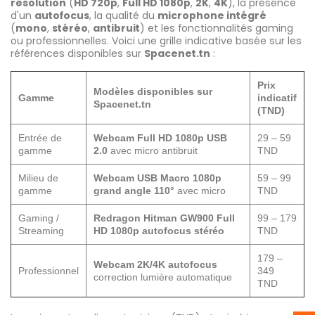
résolution
(
HD 720p
,
Full HD 1080p
,
2K
,
4K
), la présence
d'un
autofocus
, la qualité du
microphone intégré
(
mono
,
stéréo
,
antibruit
) et les fonctionnalités gaming
ou professionnelles. Voici une grille indicative basée sur les
références disponibles sur
Spacenet.tn
:
Prix
Modèles disponibles sur
Gamme
indicatif
Spacenet.tn
(TND)
Entrée de
Webcam Full HD 1080p USB
29 – 59
gamme
2.0
avec micro antibruit
TND
Milieu de
Webcam USB Macro 1080p
59 – 99
gamme
grand angle 110°
avec micro
TND
Gaming /
Redragon Hitman GW900 Full
99 – 179
Streaming
HD 1080p autofocus stéréo
TND
179 –
Webcam 2K/4K autofocus
Professionnel
349
correction lumière automatique
TND