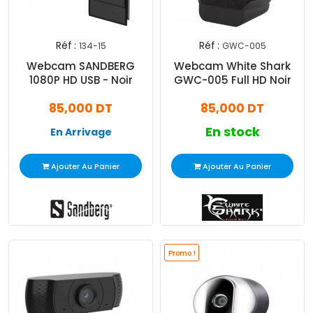
Réf :
Réf :
134-15
GWC-005
Webcam SANDBERG
Webcam White Shark
1080P HD USB - Noir
GWC-005 Full HD Noir
85,000 DT
85,000 DT
En stock
En Arrivage
Ajouter Au Panier
Ajouter Au Panier
Promo !