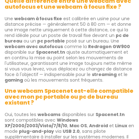
Quelle différence entre une webcam avec
autofocus et une webcam à focus fixe ?
Une
webcam à focus fixe
est calibrée en usine pour une
distance précise — généralement 50 à 80 cm — et donne
une image nette uniquement à cette distance, ce qui la
rend idéale pour un poste de travail fixe devant un
pc de
bureau
ou un
pc portable
posé sur un bureau. Une
webcam avec autofocus
comme la
Redragon GW900
disponible sur
Spacenet.tn
ajuste automatiquement et
en continu la mise au point selon les mouvements de
l'utilisateur, garantissant une image toujours nette même
si vous vous levez, vous déplacez ou changez de distance
face à l'objectif — indispensable pour le
streaming
et le
gaming
où les mouvements sont fréquents.
Une webcam Spacenet est-elle compatible
avec mon pc portable ou pc de bureau
existant ?
Oui, toutes les
webcams
disponibles sur
Spacenet.tn
sont compatibles avec
Windows
XP/2000/2003/Vista/7/8/10
,
Mac OS
,
Android
et
Linux
en
mode
plug-and-play
via
USB 2.0
, sans pilote
supplémentaire à installer sur les systèmes modernes. Il