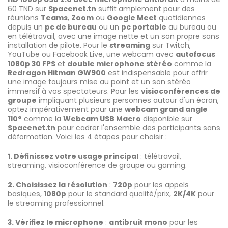
60 TND sur
Spacenet.tn
suffit amplement pour des
réunions
Teams
,
Zoom
ou
Google Meet
quotidiennes
depuis un
pc de bureau
ou un
pc portable
au bureau ou
en télétravail, avec une image nette et un son propre sans
installation de pilote. Pour le
streaming
sur Twitch,
YouTube ou Facebook Live, une webcam avec
autofocus
1080p 30 FPS
et
double microphone stéréo
comme la
Redragon Hitman GW900
est indispensable pour offrir
une image toujours mise au point et un son stéréo
immersif à vos spectateurs. Pour les
visioconférences de
groupe
impliquant plusieurs personnes autour d'un écran,
optez impérativement pour une
webcam grand angle
110°
comme la
Webcam USB Macro
disponible sur
Spacenet.tn
pour cadrer l'ensemble des participants sans
déformation. Voici les 4 étapes pour choisir :
1. Définissez votre usage principal
: télétravail,
streaming, visioconférence de groupe ou gaming.
2. Choisissez la résolution
:
720p
pour les appels
basiques,
1080p
pour le standard qualité/prix,
2K/4K
pour
le streaming professionnel.
3. Vérifiez le microphone
:
antibruit mono
pour les