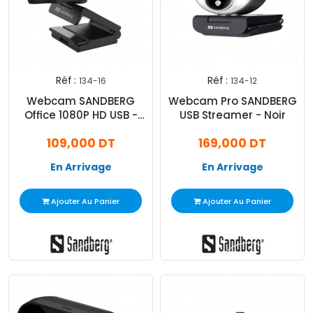
Réf :
Réf :
134-16
134-12
Webcam SANDBERG
Webcam Pro SANDBERG
Office 1080P HD USB -
USB Streamer - Noir
Noir
109,000 DT
169,000 DT
En Arrivage
En Arrivage
Ajouter Au Panier
Ajouter Au Panier