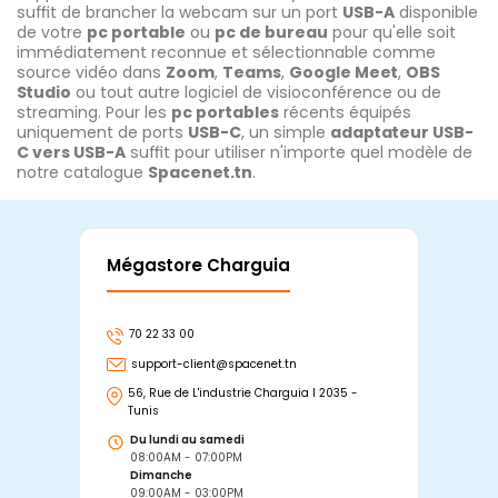
suffit de brancher la webcam sur un port
USB-A
disponible
de votre
pc portable
ou
pc de bureau
pour qu'elle soit
immédiatement reconnue et sélectionnable comme
source vidéo dans
Zoom
,
Teams
,
Google Meet
,
OBS
Studio
ou tout autre logiciel de visioconférence ou de
streaming. Pour les
pc portables
récents équipés
uniquement de ports
USB-C
, un simple
adaptateur USB-
C vers USB-A
suffit pour utiliser n'importe quel modèle de
notre catalogue
Spacenet.tn
.
Mégastore Charguia
Mag
70 22 33 00
7
support-client@spacenet.tn
s
56, Rue de L'industrie Charguia I 2035 -
25
Tunis
Tu
Du lundi au samedi
D
08:00AM - 07:00PM
0
Dimanche
D
09:00AM - 03:00PM
0