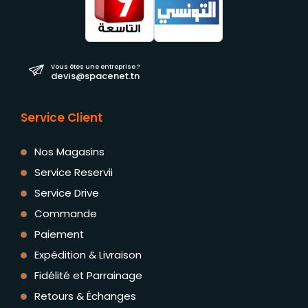
Vous êtes une entreprise ?
devis@spacenet.tn
Service Client
Nos Magasins
Service Reservii
Service Drive
Commande
Paiement
Expédition & Livraison
Fidélité et Parrainage
Retours & Échanges