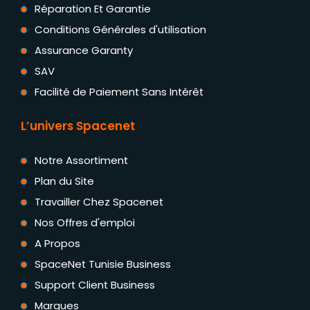
Réparation Et Garantie
Conditions Générales d'utilisation
Assurance Garanty
SAV
Facilité de Paiement Sans Intérêt
L’univers Spacenet
Notre Assortiment
Plan du Site
Travailler Chez Spacenet
Nos Offres d'emploi
A Propos
SpaceNet Tunisie Business
Support Client Business
Marques