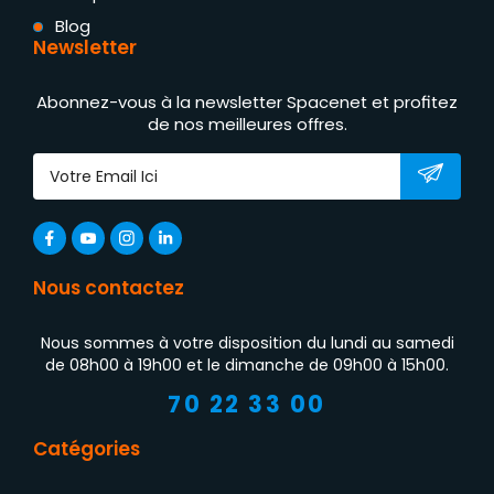
Blog
Newsletter
Abonnez-vous à la newsletter Spacenet et profitez
de nos meilleures offres.
Nous contactez
Nous sommes à votre disposition du lundi au samedi
de 08h00 à 19h00 et le dimanche de 09h00 à 15h00.
70 22 33 00
Catégories