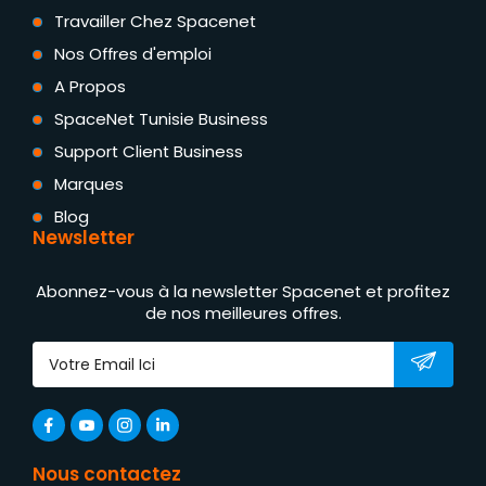
Travailler Chez Spacenet
Nos Offres d'emploi
A Propos
SpaceNet Tunisie Business
Support Client Business
Marques
Blog
Newsletter
Abonnez-vous à la newsletter Spacenet et profitez
de nos meilleures offres.
Nous contactez