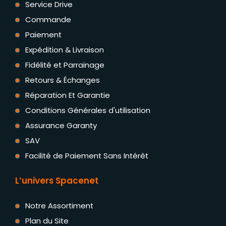
Service Drive
Commande
Paiement
Expédition & Livraison
Fidélité et Parrainage
Retours & Échanges
Réparation Et Garantie
Conditions Générales d'utilisation
Assurance Garanty
SAV
Facilité de Paiement Sans Intérêt
L’univers Spacenet
Notre Assortiment
Plan du Site