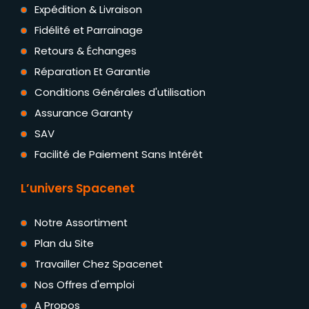
Expédition & Livraison
Fidélité et Parrainage
Retours & Échanges
Réparation Et Garantie
Conditions Générales d'utilisation
Assurance Garanty
SAV
Facilité de Paiement Sans Intérêt
L’univers Spacenet
Notre Assortiment
Plan du Site
Travailler Chez Spacenet
Nos Offres d'emploi
A Propos