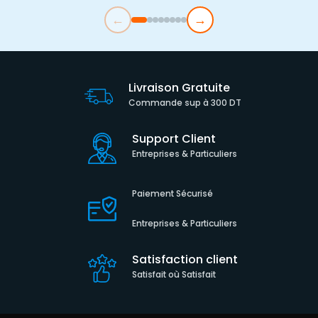
←
→
Livraison Gratuite
Commande sup à 300 DT
Support Client
Entreprises & Particuliers
Paiement Sécurisé
Entreprises & Particuliers
Satisfaction client
Satisfait où Satisfait