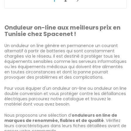
Onduleur on-line aux meilleurs prix en
Tunisie chez Spacenet !
Un onduleur on line génère en permanence un courant
alternatif à partir de batteries qui sont constamment
chargées via le réseau. Il est destiné à protéger tous les
équipements sensibles comme les serveurs informatiques
ou les équipements médicaux qui doivent être alimentés
en toutes circonstances et dont la panne pourrait
provoquer des problèmes et des complications.
Pour vous équiper d'un onduleur on-line ou onduleur on line
double conversion et vous protéger contre les défaillances
électriques parcourez notre catalogue et trouvez le
matériel dont vous avez besoin.
Nous proposons une sélection d’
onduleurs on line de
marques de renommée, fiables et de qualité
. Vérifiez
leurs caractéristiques dans leurs fiches détaillées avant de