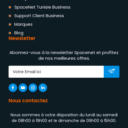
SpaceNet Tunisie Business
Support Client Business
Marques
Blog
Newsletter
Abonnez-vous à la newsletter Spacenet et profitez
de nos meilleures offres.
Nous contactez
Nous sommes à votre disposition du lundi au samedi
de 08h00 à 19h00 et le dimanche de 09h00 à 15h00.