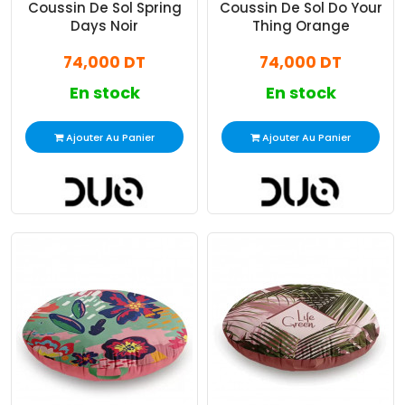
Coussin De Sol Spring
Coussin De Sol Do Your
Days Noir
Thing Orange
74,000 DT
74,000 DT
En stock
En stock
Ajouter Au Panier
Ajouter Au Panier