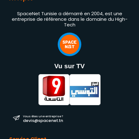
SpaceNet Tunisie a démarré en 2004, est une
entreprise de référence dans le domaine du High-
Tech
Vu sur TV
Vous êtes une entreprise ?
devis@spacenet.tn