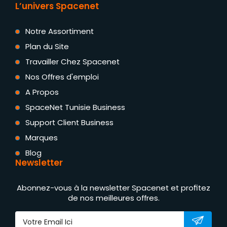
L’univers Spacenet
Notre Assortiment
Plan du Site
Travailler Chez Spacenet
Nos Offres d'emploi
A Propos
SpaceNet Tunisie Business
Support Client Business
Marques
Blog
Newsletter
Abonnez-vous à la newsletter Spacenet et profitez
de nos meilleures offres.