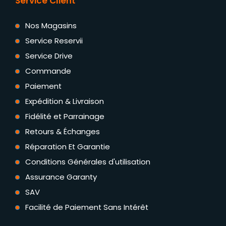
Service Client
Nos Magasins
Service Reservii
Service Drive
Commande
Paiement
Expédition & Livraison
Fidélité et Parrainage
Retours & Échanges
Réparation Et Garantie
Conditions Générales d'utilisation
Assurance Garanty
SAV
Facilité de Paiement Sans Intérêt