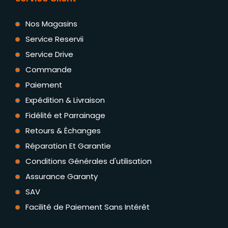
Nos Magasins
Service Reservii
Service Drive
Commande
Paiement
Expédition & Livraison
Fidélité et Parrainage
Retours & Échanges
Réparation Et Garantie
Conditions Générales d'utilisation
Assurance Garanty
SAV
Facilité de Paiement Sans Intérêt