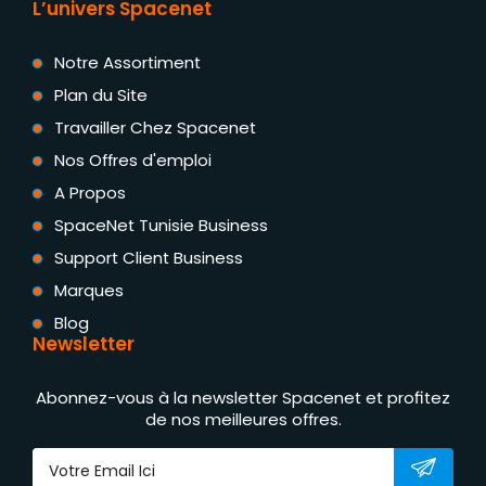
L’univers Spacenet
Notre Assortiment
Plan du Site
Travailler Chez Spacenet
Nos Offres d'emploi
A Propos
SpaceNet Tunisie Business
Support Client Business
Marques
Blog
Newsletter
Abonnez-vous à la newsletter Spacenet et profitez
de nos meilleures offres.