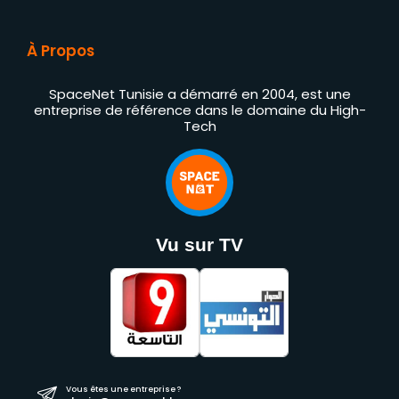
À Propos
SpaceNet Tunisie a démarré en 2004, est une
entreprise de référence dans le domaine du High-
Tech
Vu sur TV
Vous êtes une entreprise ?