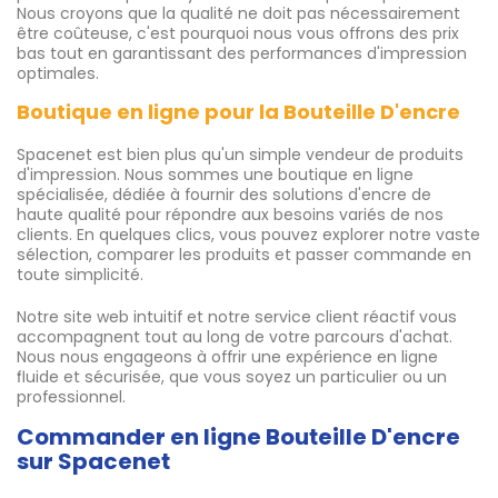
Nous croyons que la qualité ne doit pas nécessairement
être coûteuse, c'est pourquoi nous vous offrons des prix
bas tout en garantissant des performances d'impression
optimales.
Boutique en ligne pour la Bouteille D'encre
Spacenet est bien plus qu'un simple vendeur de produits
d'impression. Nous sommes une boutique en ligne
spécialisée, dédiée à fournir des solutions d'encre de
haute qualité pour répondre aux besoins variés de nos
clients. En quelques clics, vous pouvez explorer notre vaste
sélection, comparer les produits et passer commande en
toute simplicité.
Notre site web intuitif et notre service client réactif vous
accompagnent tout au long de votre parcours d'achat.
Nous nous engageons à offrir une expérience en ligne
fluide et sécurisée, que vous soyez un particulier ou un
professionnel.
Commander en ligne Bouteille D'encre
sur Spacenet