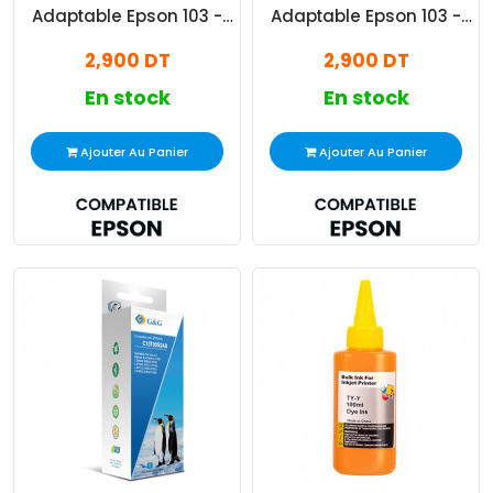
Adaptable Epson 103 -
Adaptable Epson 103 -
Jaune
Magenta
2,900 DT
2,900 DT
En stock
En stock
Ajouter Au Panier
Ajouter Au Panier