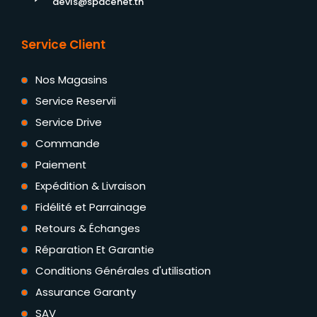
devis@spacenet.tn
Service Client
Nos Magasins
Service Reservii
Service Drive
Commande
Paiement
Expédition & Livraison
Fidélité et Parrainage
Retours & Échanges
Réparation Et Garantie
Conditions Générales d'utilisation
Assurance Garanty
SAV