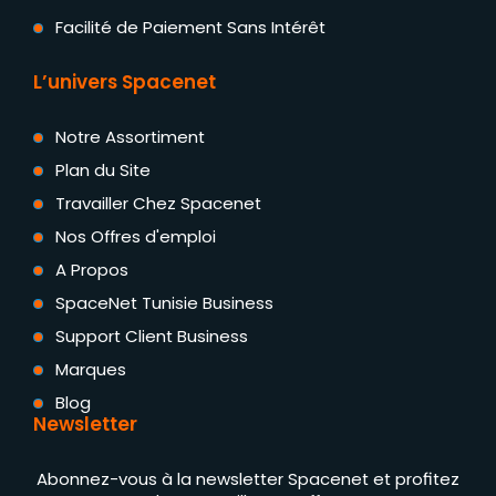
Facilité de Paiement Sans Intérêt
L’univers Spacenet
Notre Assortiment
Plan du Site
Travailler Chez Spacenet
Nos Offres d'emploi
A Propos
SpaceNet Tunisie Business
Support Client Business
Marques
Blog
Newsletter
Abonnez-vous à la newsletter Spacenet et profitez