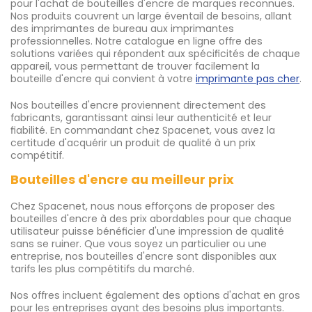
pour l'achat de bouteilles d'encre de marques reconnues.
Nos produits couvrent un large éventail de besoins, allant
des imprimantes de bureau aux imprimantes
professionnelles. Notre catalogue en ligne offre des
solutions variées qui répondent aux spécificités de chaque
appareil, vous permettant de trouver facilement la
bouteille d'encre qui convient à votre
imprimante pas cher
.
Nos bouteilles d'encre proviennent directement des
fabricants, garantissant ainsi leur authenticité et leur
fiabilité. En commandant chez Spacenet, vous avez la
certitude d'acquérir un produit de qualité à un prix
compétitif.
Bouteilles d'encre au meilleur prix
Chez Spacenet, nous nous efforçons de proposer des
bouteilles d'encre à des prix abordables pour que chaque
utilisateur puisse bénéficier d'une impression de qualité
sans se ruiner. Que vous soyez un particulier ou une
entreprise, nos bouteilles d'encre sont disponibles aux
tarifs les plus compétitifs du marché.
Nos offres incluent également des options d'achat en gros
pour les entreprises ayant des besoins plus importants.