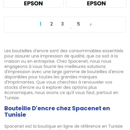
1
2
3
5
…
Les bouteilles d'encre sont des consommables essentiels
pour assurer une impression de qualité, que ce soit à la
maison ou en entreprise. Chez Spacenet, nous nous
engageons à vous fournir les meilleures solutions
d'impression avec une large gamme de bouteilles d'encre
disponibles pour toutes les grandes marques
d'imprimantes. Que vous cherchiez à renouveler vos
stocks d'encre ou à explorer des options plus
économiques, nous avons ce qu'il vous faut, partout en
Tunisie.
Bouteille D'encre chez Spacenet en
Tunisie
Spacenet est la boutique en ligne de référence en Tunisie