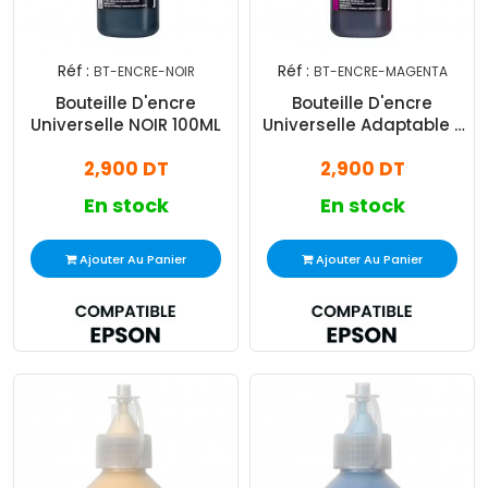
Réf :
Réf :
BT-ENCRE-NOIR
BT-ENCRE-MAGENTA
Bouteille D'encre
Bouteille D'encre
Universelle NOIR 100ML
Universelle Adaptable -
MAGENTA
2,900 DT
2,900 DT
En stock
En stock
Ajouter Au Panier
Ajouter Au Panier