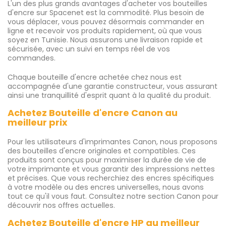
L'un des plus grands avantages d'acheter vos bouteilles
d'encre sur Spacenet est la commodité. Plus besoin de
vous déplacer, vous pouvez désormais commander en
ligne et recevoir vos produits rapidement, où que vous
soyez en Tunisie. Nous assurons une livraison rapide et
sécurisée, avec un suivi en temps réel de vos
commandes.
Chaque bouteille d'encre achetée chez nous est
accompagnée d'une garantie constructeur, vous assurant
ainsi une tranquillité d'esprit quant à la qualité du produit.
Achetez Bouteille d'encre Canon au
meilleur prix
Pour les utilisateurs d'imprimantes Canon, nous proposons
des bouteilles d'encre originales et compatibles. Ces
produits sont conçus pour maximiser la durée de vie de
votre imprimante et vous garantir des impressions nettes
et précises. Que vous recherchiez des encres spécifiques
à votre modèle ou des encres universelles, nous avons
tout ce qu'il vous faut. Consultez notre section Canon pour
découvrir nos offres actuelles.
Achetez Bouteille d'encre HP au meilleur