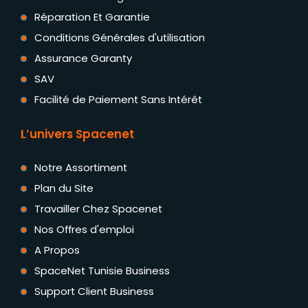
Réparation Et Garantie
Conditions Générales d'utilisation
Assurance Garanty
SAV
Facilité de Paiement Sans Intérêt
L’univers Spacenet
Notre Assortiment
Plan du Site
Travailler Chez Spacenet
Nos Offres d'emploi
A Propos
SpaceNet Tunisie Business
Support Client Business