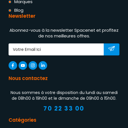
Marques
Blog
Newsletter
Abonnez-vous à la newsletter Spacenet et profitez
de nos meilleures offres.
Nous contactez
Nous sommes à votre disposition du lundi au samedi
de 08h00 à 19h00 et le dimanche de 09h00 à 15h00.
70 22 33 00
Catégories