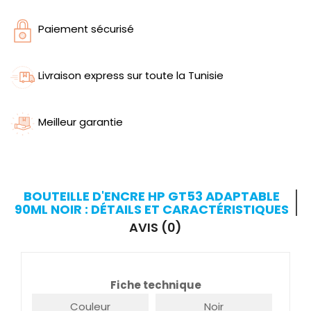
Paiement sécurisé
Livraison express sur toute la Tunisie
Meilleur garantie
BOUTEILLE D'ENCRE HP GT53 ADAPTABLE
90ML NOIR : DÉTAILS ET CARACTÉRISTIQUES
AVIS (0)
Fiche technique
Couleur
Noir