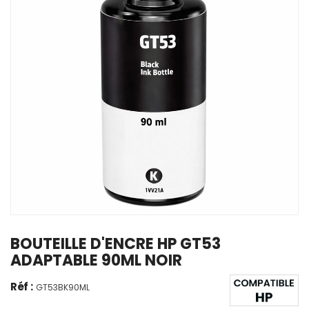
BOUTEILLE D'ENCRE HP GT53
ADAPTABLE 90ML NOIR
Réf :
GT53BK90ML