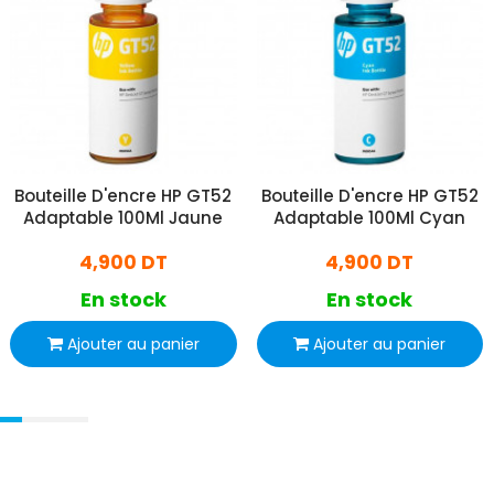
Bouteille D'encre HP GT52
Bouteille D'encre HP GT52
Adaptable 100Ml Jaune
Adaptable 100Ml Cyan
4,900 DT
4,900 DT
En stock
En stock
Ajouter au panier
Ajouter au panier