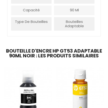
Capacité
90 Ml
Type De Bouteilles
Bouteilles
Adaptable
BOUTEILLE D'ENCRE HP GT53 ADAPTABLE
90ML NOIR : LES PRODUITS SIMILAIRES