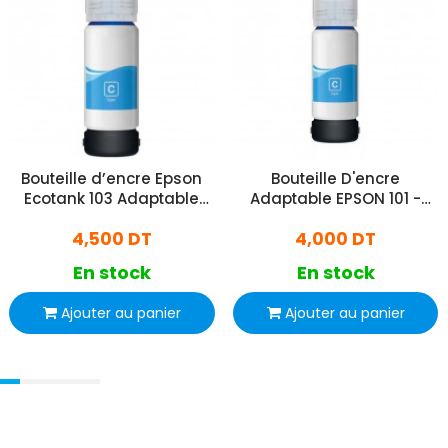
Bouteille d’encre Epson
Bouteille D'encre
Ecotank 103 Adaptable
Adaptable EPSON 101 -
100ml Cyan
Cyan
4,500 DT
4,000 DT
En stock
En stock
Ajouter au panier
Ajouter au panier