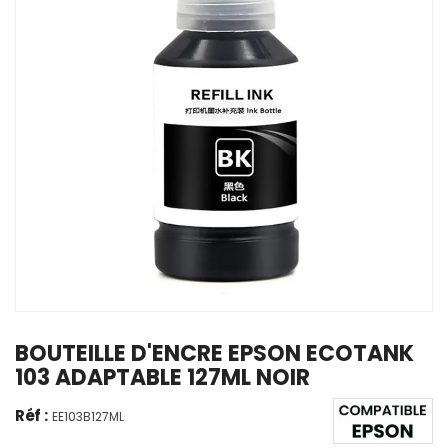
BOUTEILLE D'ENCRE EPSON ECOTANK
103 ADAPTABLE 127ML NOIR
Réf :
EE103B127ML