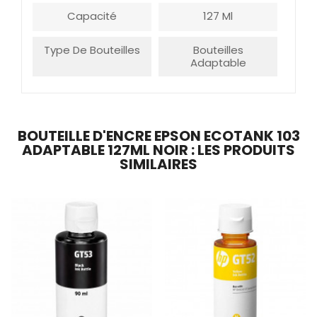
Capacité
127 Ml
Type De Bouteilles
Bouteilles
Adaptable
BOUTEILLE D'ENCRE EPSON ECOTANK 103
ADAPTABLE 127ML NOIR : LES PRODUITS
SIMILAIRES