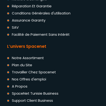
Réparation Et Garantie
Conditions Générales d'utilisation
Assurance Garanty
SAV
Facilité de Paiement Sans Intérêt
L’univers Spacenet
Notre Assortiment
Plan du Site
Travailler Chez Spacenet
Nos Offres d'emploi
A Propos
SpaceNet Tunisie Business
Support Client Business