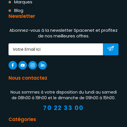
Marques
Blog
Newsletter
Abonnez-vous à la newsletter Spacenet et profitez
de nos meilleures offres.
Nous contactez
Nous sommes à votre disposition du lundi au samedi
de 08h00 à 19h00 et le dimanche de 09h00 à 15h00.
70 22 33 00
Catégories