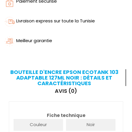
Paiement sécurisé
Livraison express sur toute la Tunisie
Meilleur garantie
BOUTEILLE D'ENCRE EPSON ECOTANK 103
ADAPTABLE 127ML NOIR : DÉTAILS ET
CARACTÉRISTIQUES
AVIS (0)
Fiche technique
Couleur
Noir