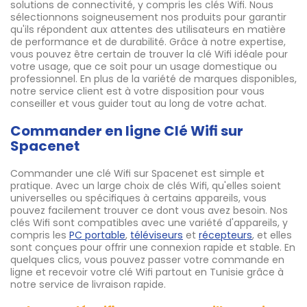
solutions de connectivité, y compris les clés Wifi. Nous
sélectionnons soigneusement nos produits pour garantir
qu'ils répondent aux attentes des utilisateurs en matière
de performance et de durabilité. Grâce à notre expertise,
vous pouvez être certain de trouver la clé Wifi idéale pour
votre usage, que ce soit pour un usage domestique ou
professionnel. En plus de la variété de marques disponibles,
notre service client est à votre disposition pour vous
conseiller et vous guider tout au long de votre achat.
Commander en ligne Clé Wifi sur
Spacenet
Commander une clé Wifi sur Spacenet est simple et
pratique. Avec un large choix de clés Wifi, qu'elles soient
universelles ou spécifiques à certains appareils, vous
pouvez facilement trouver ce dont vous avez besoin. Nos
clés Wifi sont compatibles avec une variété d'appareils, y
compris les
PC portable
,
téléviseurs
et
récepteurs
, et elles
sont conçues pour offrir une connexion rapide et stable. En
quelques clics, vous pouvez passer votre commande en
ligne et recevoir votre clé Wifi partout en Tunisie grâce à
notre service de livraison rapide.