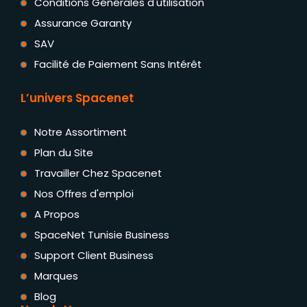
Conditions Générales d'utilisation
Assurance Garanty
SAV
Facilité de Paiement Sans Intérêt
L’univers Spacenet
Notre Assortiment
Plan du Site
Travailler Chez Spacenet
Nos Offres d'emploi
A Propos
SpaceNet Tunisie Business
Support Client Business
Marques
Blog