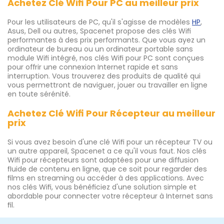
Achetez Clé Wifi Pour PC au meilleur prix
Pour les utilisateurs de PC, qu'il s'agisse de modèles
HP
,
Asus, Dell ou autres, Spacenet propose des clés Wifi
performantes à des prix performants. Que vous ayez un
ordinateur de bureau ou un ordinateur portable sans
module Wifi intégré, nos clés Wifi pour PC sont conçues
pour offrir une connexion Internet rapide et sans
interruption. Vous trouverez des produits de qualité qui
vous permettront de naviguer, jouer ou travailler en ligne
en toute sérénité.
Achetez Clé Wifi Pour Récepteur au meilleur
prix
Si vous avez besoin d'une clé Wifi pour un récepteur TV ou
un autre appareil, Spacenet a ce qu'il vous faut. Nos clés
Wifi pour récepteurs sont adaptées pour une diffusion
fluide de contenu en ligne, que ce soit pour regarder des
films en streaming ou accéder à des applications. Avec
nos clés Wifi, vous bénéficiez d'une solution simple et
abordable pour connecter votre récepteur à Internet sans
fil.