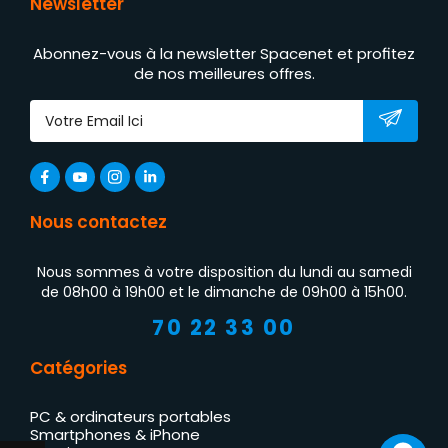
Newsletter
Abonnez-vous à la newsletter Spacenet et profitez
de nos meilleures offres.
Nous contactez
Nous sommes à votre disposition du lundi au samedi
de 08h00 à 19h00 et le dimanche de 09h00 à 15h00.
70 22 33 00
Catégories
PC & ordinateurs portables
Smartphones & iPhone