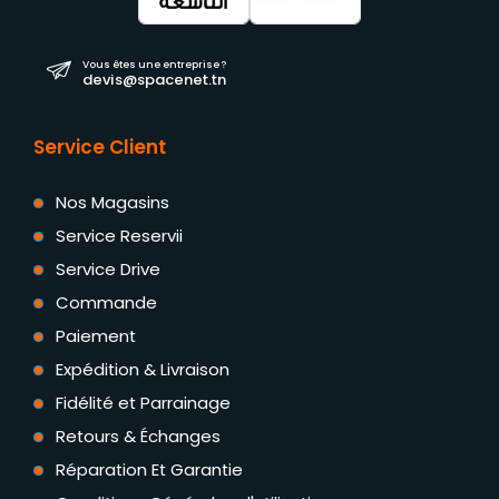
Vous êtes une entreprise ?
devis@spacenet.tn
Service Client
Nos Magasins
Service Reservii
Service Drive
Commande
Paiement
Expédition & Livraison
Fidélité et Parrainage
Retours & Échanges
Réparation Et Garantie