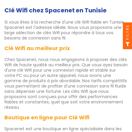
Clé Wifi chez Spacenet en Tunisie
Si vous êtes à la recherche d'une clé Wifi fiable en Tunisie,
FILTRE
Spacenet est l'adresse idéale. Nous vous proposons une
large sélection de clés Wifi pour répondre à tous vos
besoins de connexion sans fil.
Clé Wifi au meilleur prix
Chez Spacenet, nous nous engageons à proposer des clés
Wifi de haute qualité au meilleur prix. Que vous ayez besoin
d'une clé Wifi pour une connexion rapide et stable sur
votre PC ou pour un autre appareil, nous avons une
gamme de produits à prix abordable. Nos tarifs compétitifs
vous permettent de profiter d'une connexion sans fil fluide
sans dépenser une fortune. Les clés Wifi que nous
proposons sont conçues pour offrir des performances
fiables et constantes, quel que soit votre environnement
réseau.
Boutique en ligne pour Clé Wifi
Spacenet est une boutique en ligne spécialisée dans les