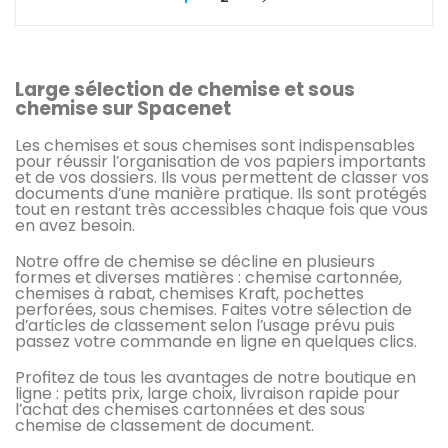
Large sélection de chemise et sous
chemise sur Spacenet
Les chemises et sous chemises sont indispensables
pour réussir l’organisation de vos papiers importants
et de vos dossiers. Ils vous permettent de classer vos
documents d’une manière pratique. Ils sont protégés
tout en restant très accessibles chaque fois que vous
en avez besoin.
Notre offre de chemise se décline en plusieurs
formes et diverses matières : chemise cartonnée,
chemises à rabat, chemises Kraft, pochettes
perforées, sous chemises. Faites votre sélection de
d’articles de classement selon l’usage prévu puis
passez votre commande en ligne en quelques clics.
Profitez de tous les avantages de notre boutique en
ligne : petits prix, large choix, livraison rapide pour
l’achat des chemises cartonnées et des sous
chemise de classement de document.