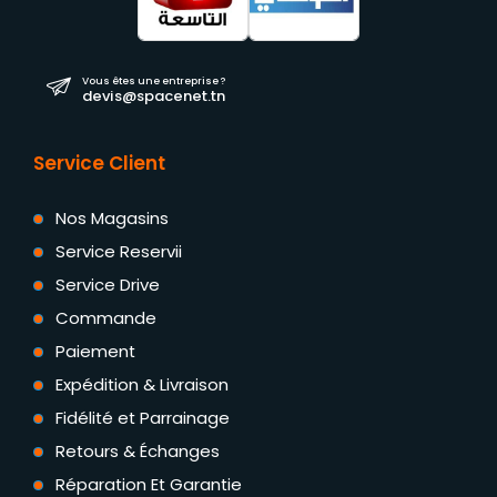
Vous êtes une entreprise ?
devis@spacenet.tn
Service Client
Nos Magasins
Service Reservii
Service Drive
Commande
Paiement
Expédition & Livraison
Fidélité et Parrainage
Retours & Échanges
Réparation Et Garantie