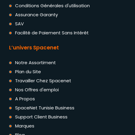
Conditions Générales d'utilisation
Assurance Garanty
SAV
Facilité de Paiement Sans Intérêt
L’univers Spacenet
Notre Assortiment
Plan du Site
Travailler Chez Spacenet
Nos Offres d'emploi
A Propos
SpaceNet Tunisie Business
Support Client Business
Marques
Blog