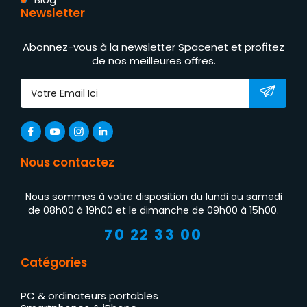
Newsletter
Abonnez-vous à la newsletter Spacenet et profitez
de nos meilleures offres.
Nous contactez
Nous sommes à votre disposition du lundi au samedi
de 08h00 à 19h00 et le dimanche de 09h00 à 15h00.
70 22 33 00
Catégories
PC & ordinateurs portables