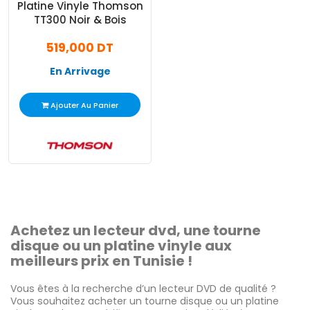
Platine Vinyle Thomson
TT300 Noir & Bois
519,000 DT
En Arrivage
Ajouter Au Panier
Achetez un lecteur dvd, une tourne
disque ou un platine vinyle aux
meilleurs prix en Tunisie !
Vous êtes à la recherche d’un lecteur DVD de qualité ?
Vous souhaitez acheter un tourne disque ou un platine