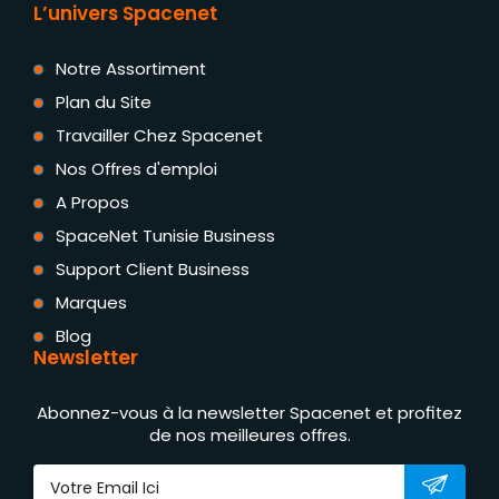
L’univers Spacenet
Notre Assortiment
Plan du Site
Travailler Chez Spacenet
Nos Offres d'emploi
A Propos
SpaceNet Tunisie Business
Support Client Business
Marques
Blog
Newsletter
Abonnez-vous à la newsletter Spacenet et profitez
de nos meilleures offres.