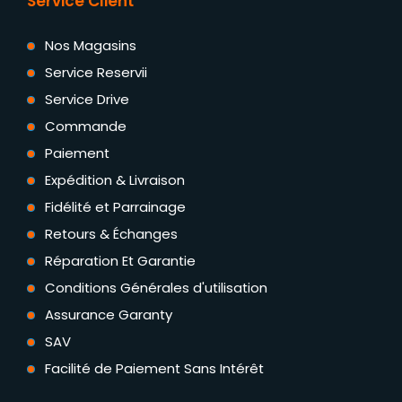
Service Client
Nos Magasins
Service Reservii
Service Drive
Commande
Paiement
Expédition & Livraison
Fidélité et Parrainage
Retours & Échanges
Réparation Et Garantie
Conditions Générales d'utilisation
Assurance Garanty
SAV
Facilité de Paiement Sans Intérêt