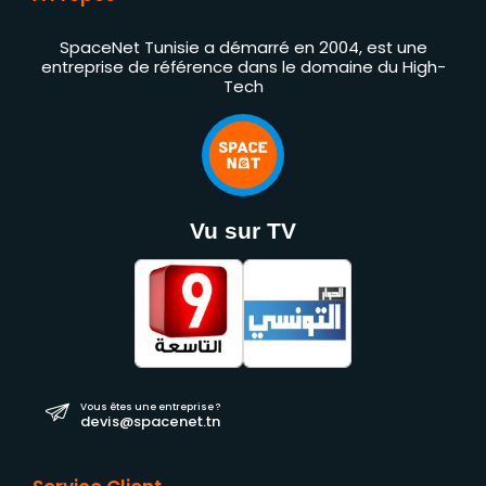
SpaceNet Tunisie a démarré en 2004, est une
entreprise de référence dans le domaine du High-
Tech
Vu sur TV
Vous êtes une entreprise ?
devis@spacenet.tn