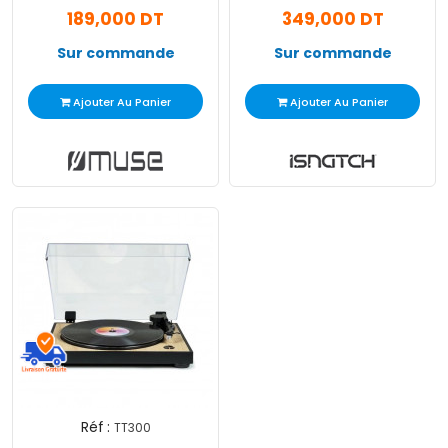
189,000 DT
349,000 DT
Sur commande
Sur commande
Ajouter Au Panier
Ajouter Au Panier
Réf :
TT300