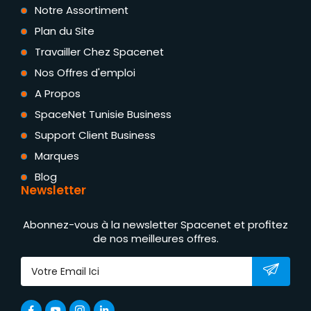
Notre Assortiment
Plan du Site
Travailler Chez Spacenet
Nos Offres d'emploi
A Propos
SpaceNet Tunisie Business
Support Client Business
Marques
Blog
Newsletter
Abonnez-vous à la newsletter Spacenet et profitez
de nos meilleures offres.