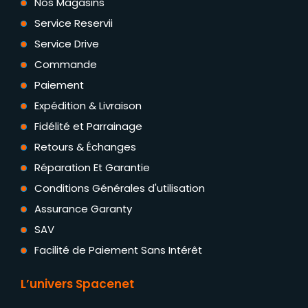
Nos Magasins
Service Reservii
Service Drive
Commande
Paiement
Expédition & Livraison
Fidélité et Parrainage
Retours & Échanges
Réparation Et Garantie
Conditions Générales d'utilisation
Assurance Garanty
SAV
Facilité de Paiement Sans Intérêt
L’univers Spacenet