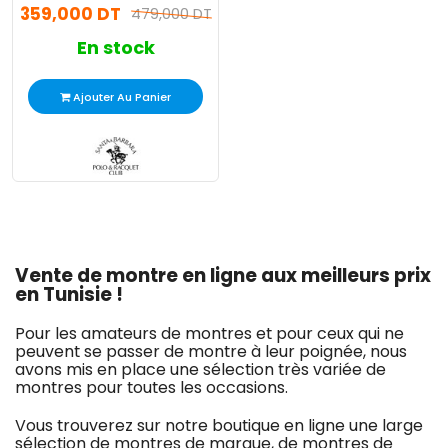
359,000 DT
479,000 DT
En stock
Ajouter Au Panier
Vente de montre en ligne aux meilleurs prix
en Tunisie !
Pour les amateurs de montres et pour ceux qui ne
peuvent se passer de montre à leur poignée, nous
avons mis en place une sélection très variée de
montres pour toutes les occasions.
Vous trouverez sur notre boutique en ligne une large
sélection de montres de marque, de montres de