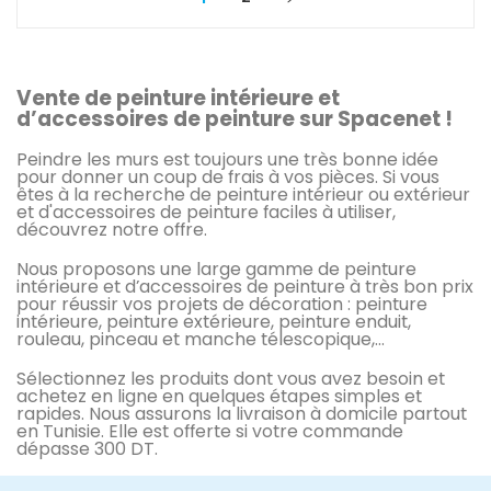
Vente de peinture intérieure et
d’accessoires de peinture sur Spacenet !
Peindre les murs est toujours une très bonne idée
pour donner un coup de frais à vos pièces. Si vous
êtes à la recherche de peinture intérieur ou extérieur
et d'accessoires de peinture faciles à utiliser,
découvrez notre offre.
Nous proposons une large gamme de peinture
intérieure et d’accessoires de peinture à très bon prix
pour réussir vos projets de décoration : peinture
intérieure, peinture extérieure, peinture enduit,
rouleau, pinceau et manche télescopique,…
Sélectionnez les produits dont vous avez besoin et
achetez en ligne en quelques étapes simples et
rapides. Nous assurons la livraison à domicile partout
en Tunisie. Elle est offerte si votre commande
dépasse 300 DT.