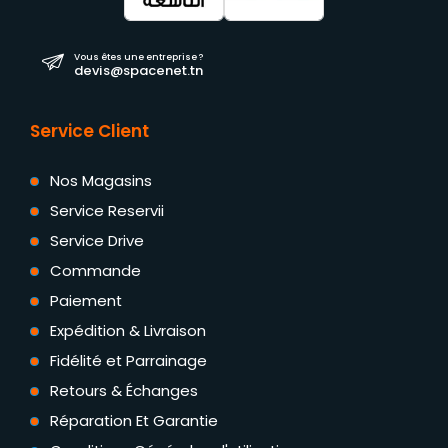
Vous êtes une entreprise ?
devis@spacenet.tn
Service Client
Nos Magasins
Service Reservii
Service Drive
Commande
Paiement
Expédition & Livraison
Fidélité et Parrainage
Retours & Échanges
Réparation Et Garantie