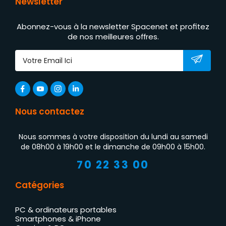
Newsletter
Abonnez-vous à la newsletter Spacenet et profitez
de nos meilleures offres.
Nous contactez
Nous sommes à votre disposition du lundi au samedi
de 08h00 à 19h00 et le dimanche de 09h00 à 15h00.
70 22 33 00
Catégories
PC & ordinateurs portables
Smartphones & iPhone