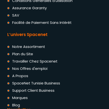
Conditions Générales d'utilisation
Assurance Garanty
SAV
Facilité de Paiement Sans Intérêt
L’univers Spacenet
Notre Assortiment
Plan du Site
Travailler Chez Spacenet
Nos Offres d'emploi
A Propos
SpaceNet Tunisie Business
Support Client Business
Marques
Blog