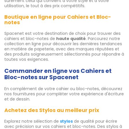
sûrement celui qui convient à votre style et à votre
utilisation, le tout à des prix compétitifs.
Boutique en ligne pour Cahiers et Bloc-
notes
Spacenet est votre destination de choix pour trouver des
cahiers et bloc-notes de
haute qualité
. Parcourez notre
collection en ligne pour découvrir les dernières tendances
en matière de papeterie, avec des marques réputées et
des produits soigneusement sélectionnés pour répondre à
toutes vos exigences.
Commander en ligne vos Cahiers et
Bloc-notes sur Spacenet
En complément de votre cahier ou bloc-notes, découvrez
nos fournitures pour compléter votre expérience d'écriture
et de dessin.
Achetez des Stylos au meilleur prix
Explorez notre sélection de
stylos
de qualité pour écrire
avec précision sur vos cahiers et bloc-notes. Des stylos à