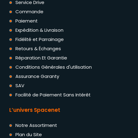
Service Drive
Commande
Paiement
Expédition & Livraison
Fidélité et Parrainage
Retours & Échanges
Réparation Et Garantie
Conditions Générales d'utilisation
Assurance Garanty
SAV
Facilité de Paiement Sans Intérêt
L’univers Spacenet
Notre Assortiment
Plan du Site