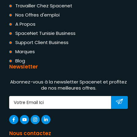
Travailler Chez Spacenet
Nos Offres d'emploi
A Propos
SpaceNet Tunisie Business
Support Client Business
Marques
Blog
Newsletter
Abonnez-vous à la newsletter Spacenet et profitez
de nos meilleures offres.
Nous contactez