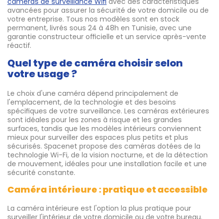
caméras de surveillance Wifi
avec des caractéristiques
avancées pour assurer la sécurité de votre domicile ou de
votre entreprise. Tous nos modèles sont en stock
permanent, livrés sous 24 à 48h en Tunisie, avec une
garantie constructeur officielle et un service après-vente
réactif.
Quel type de caméra choisir selon
votre usage ?
Le choix d'une caméra dépend principalement de
l'emplacement, de la technologie et des besoins
spécifiques de votre surveillance. Les caméras extérieures
sont idéales pour les zones à risque et les grandes
surfaces, tandis que les modèles intérieurs conviennent
mieux pour surveiller des espaces plus petits et plus
sécurisés. Spacenet propose des caméras dotées de la
technologie Wi-Fi, de la vision nocturne, et de la détection
de mouvement, idéales pour une installation facile et une
sécurité constante.
Caméra intérieure : pratique et accessible
La caméra intérieure est l'option la plus pratique pour
surveiller l'intérieur de votre domicile ou de votre bureau.