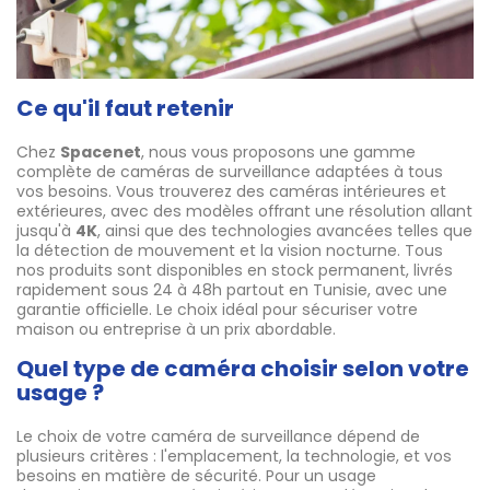
Ce qu'il faut retenir
Chez
Spacenet
, nous vous proposons une gamme
complète de caméras de surveillance adaptées à tous
vos besoins. Vous trouverez des caméras intérieures et
extérieures, avec des modèles offrant une résolution allant
jusqu'à
4K
, ainsi que des technologies avancées telles que
la détection de mouvement et la vision nocturne. Tous
nos produits sont disponibles en stock permanent, livrés
rapidement sous 24 à 48h partout en Tunisie, avec une
garantie officielle. Le choix idéal pour sécuriser votre
maison ou entreprise à un prix abordable.
Quel type de caméra choisir selon votre
usage ?
Le choix de votre caméra de surveillance dépend de
plusieurs critères : l'emplacement, la technologie, et vos
besoins en matière de sécurité. Pour un usage