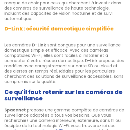
marque de choix pour ceux qui cherchent à investir dans
des caméras de surveillance de haute technologie,
incluant des capacités de vision nocturne et de suivi
automatique.
D-Link : sécurité domestique simplifiée
Les caméras
D-Link
sont conçues pour une surveillance
domestique simple et efficace. Avec des caméras
compatibles Wi-Fi, elles sont faciles à installer et à
connecter à votre réseau domestique. D-Link propose des
modèles avec enregistrement sur carte SD ou cloud et
des alertes en temps réel. Idéales pour les particuliers
cherchant des solutions de surveillance accessibles, sans
compromis sur la qualité.
Ce qu'il faut retenir sur les caméras de
surveillance
Spacenet
propose une gamme complète de caméras de
surveillance adaptées à tous vos besoins. Que vous
recherchiez une caméra intérieure, extérieure, sans fil ou
équipée de la technologie Wi-Fi, vous trouverez ici des