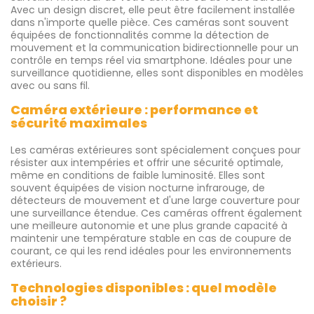
Avec un design discret, elle peut être facilement installée
dans n'importe quelle pièce. Ces caméras sont souvent
équipées de fonctionnalités comme la détection de
mouvement et la communication bidirectionnelle pour un
contrôle en temps réel via smartphone. Idéales pour une
surveillance quotidienne, elles sont disponibles en modèles
avec ou sans fil.
Caméra extérieure : performance et
sécurité maximales
Les caméras extérieures sont spécialement conçues pour
résister aux intempéries et offrir une sécurité optimale,
même en conditions de faible luminosité. Elles sont
souvent équipées de vision nocturne infrarouge, de
détecteurs de mouvement et d'une large couverture pour
une surveillance étendue. Ces caméras offrent également
une meilleure autonomie et une plus grande capacité à
maintenir une température stable en cas de coupure de
courant, ce qui les rend idéales pour les environnements
extérieurs.
Technologies disponibles : quel modèle
choisir ?