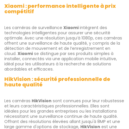
Xiaomi : performance intelligente à prix
compétitif
Les caméras de surveillance
Xiaomi
intègrent des
technologies intelligentes pour assurer une sécurité
optimale. Avec une résolution jusqu’à 1080p, ces caméras
offrent une surveillance de haute qualité, y compris de la
détection de mouvement et de l’enregistrement en
cloud.
Xiaomi
se distingue par ses produits simples à
installer, connectés via une application mobile intuitive,
idéal pour les utilisateurs à la recherche de solutions
abordables et efficaces.
HikVision : sécurité professionnelle de
haute qualité
Les caméras
HikVision
sont connues pour leur robustesse
et leurs caractéristiques professionnelles. Elles sont
idéales pour les grandes entreprises ou les installations
nécessitant une surveillance continue de haute qualité.
Offrant des résolutions élevées allant jusqu'à 8MP et une
large gamme d'options de stockage,
HikVision
est une