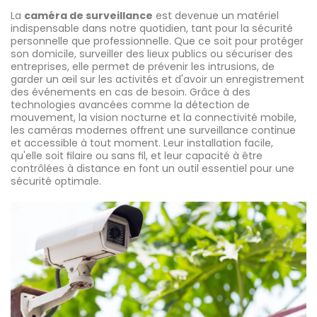
La
caméra de surveillance
est devenue un matériel
indispensable dans notre quotidien, tant pour la sécurité
personnelle que professionnelle. Que ce soit pour protéger
son domicile, surveiller des lieux publics ou sécuriser des
entreprises, elle permet de prévenir les intrusions, de
garder un œil sur les activités et d'avoir un enregistrement
des événements en cas de besoin. Grâce à des
technologies avancées comme la détection de
mouvement, la vision nocturne et la connectivité mobile,
les caméras modernes offrent une surveillance continue
et accessible à tout moment. Leur installation facile,
qu'elle soit filaire ou sans fil, et leur capacité à être
contrôlées à distance en font un outil essentiel pour une
sécurité optimale.