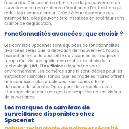
l'obscurité. Ces caméras offrent une large couverture de
surveillance et une meilleure rétention de l’air froid, ce qui
réduit les risques d’erreur. Grâce à leur résistance aux
intempéries, elles peuvent être installées en extérieur sans
crainte de dégradation.
Fonctionnalités avancées : que choisir ?
Les caméras Spacenet sont équipées de fonctionnalités
avancées telles que la détection de mouvement, l’audio
bidirectionnel, et la possibilité de visionner les images en
temps réel via une application mobile. Le choix de la
technologie (
Wi-Fi ou filaire
) dépend de votre
environnement. Les caméras sans fil sont idéales pour les
installations simples, tandis que les modèles filaires offrent
une connexion plus stable pour des zones à forte
demande de sécurité. Optez pour des modèles avec
stockage cloud pour une gestion simplifiée de vos vidéos
de surveillance.
Les marques de caméras de
surveillance disponibles chez
Spacenet
Dahua : technologie de pointe et sécurité