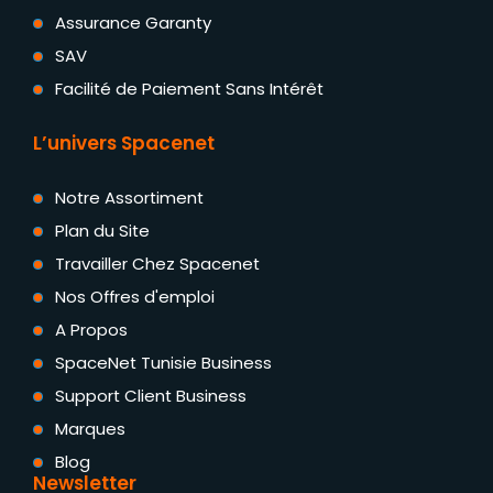
Assurance Garanty
SAV
Facilité de Paiement Sans Intérêt
L’univers Spacenet
Notre Assortiment
Plan du Site
Travailler Chez Spacenet
Nos Offres d'emploi
A Propos
SpaceNet Tunisie Business
Support Client Business
Marques
Blog
Newsletter