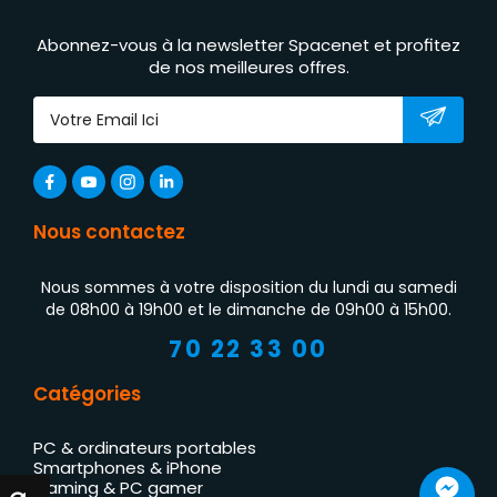
Abonnez-vous à la newsletter Spacenet et profitez
de nos meilleures offres.
Nous contactez
Nous sommes à votre disposition du lundi au samedi
de 08h00 à 19h00 et le dimanche de 09h00 à 15h00.
70 22 33 00
Catégories
PC & ordinateurs portables
Smartphones & iPhone
Gaming & PC gamer