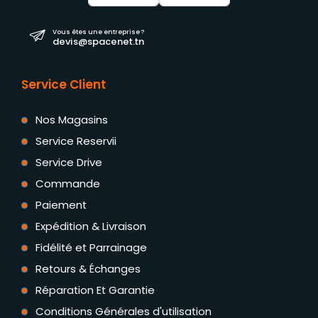
Vous êtes une entreprise ?
devis@spacenet.tn
Service Client
Nos Magasins
Service Reservii
Service Drive
Commande
Paiement
Expédition & Livraison
Fidélité et Parrainage
Retours & Échanges
Réparation Et Garantie
Conditions Générales d'utilisation