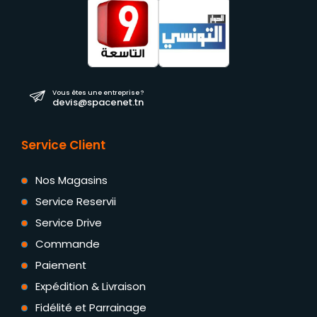
Vous êtes une entreprise ?
devis@spacenet.tn
Service Client
Nos Magasins
Service Reservii
Service Drive
Commande
Paiement
Expédition & Livraison
Fidélité et Parrainage