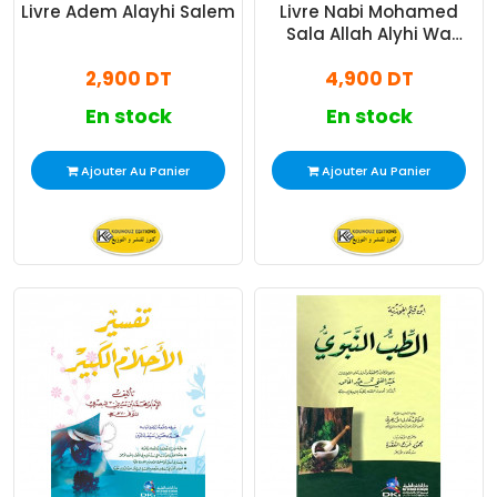
Livre Adem Alayhi Salem
Livre Nabi Mohamed
Sala Allah Alyhi Wa
Salem
2,900 DT
4,900 DT
En stock
En stock
Ajouter Au Panier
Ajouter Au Panier