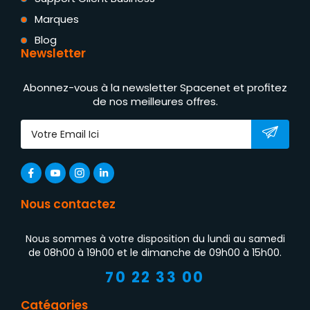
Marques
Blog
Newsletter
Abonnez-vous à la newsletter Spacenet et profitez
de nos meilleures offres.
Nous contactez
Nous sommes à votre disposition du lundi au samedi
de 08h00 à 19h00 et le dimanche de 09h00 à 15h00.
70 22 33 00
Catégories