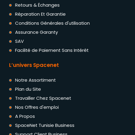
Retours & Échanges
Réparation Et Garantie
Conditions Générales d'utilisation
Assurance Garanty
SAV
Facilité de Paiement Sans Intérêt
L’univers Spacenet
Notre Assortiment
Plan du Site
Travailler Chez Spacenet
Nos Offres d'emploi
A Propos
SpaceNet Tunisie Business
Support Client Business