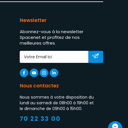
Newsletter
Abonnez-vous à la newsletter
Spacenet et profitez de nos
meilleures offres.
Nous contactez
Nous sommes à votre disposition du
lundi au samedi de 08h00 à 19h00 et
le dimanche de 09h00 à 15h00.
70 22 33 00