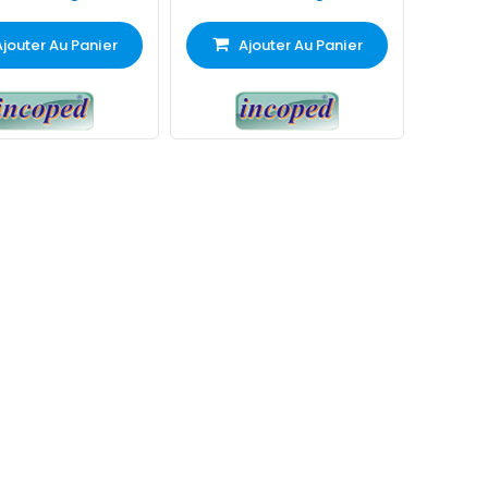
Ajouter Au Panier
Ajouter Au Panier