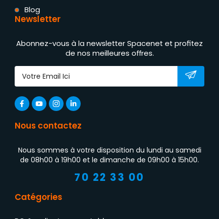
Blog
Newsletter
Abonnez-vous à la newsletter Spacenet et profitez
de nos meilleures offres.
Nous contactez
Nous sommes à votre disposition du lundi au samedi
de 08h00 à 19h00 et le dimanche de 09h00 à 15h00.
70 22 33 00
Catégories