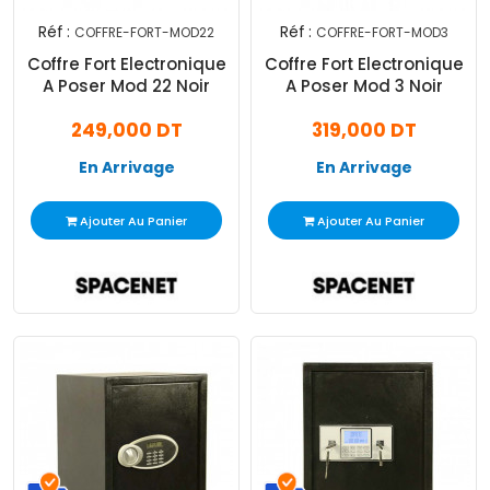
Réf :
Réf :
COFFRE-FORT-MOD22
COFFRE-FORT-MOD3
Coffre Fort Electronique
Coffre Fort Electronique
A Poser Mod 22 Noir
A Poser Mod 3 Noir
249,000 DT
319,000 DT
En Arrivage
En Arrivage
Ajouter Au Panier
Ajouter Au Panier