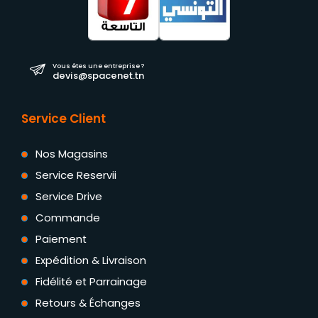
Vous êtes une entreprise ?
devis@spacenet.tn
Service Client
Nos Magasins
Service Reservii
Service Drive
Commande
Paiement
Expédition & Livraison
Fidélité et Parrainage
Retours & Échanges