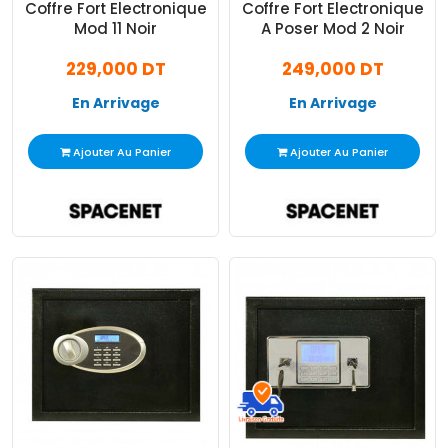
Coffre Fort Electronique
Coffre Fort Electronique
Mod 11 Noir
A Poser Mod 2 Noir
229,000 DT
249,000 DT
En Arrivage
En Arrivage
Ajouter Au Panier
Ajouter Au Panier