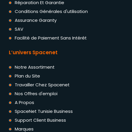
Réparation Et Garantie
Conditions Générales d'utilisation
Assurance Garanty
SAV
Facilité de Paiement Sans Intérêt
L’univers Spacenet
Notre Assortiment
Plan du Site
Travailler Chez Spacenet
Nos Offres d'emploi
A Propos
SpaceNet Tunisie Business
Support Client Business
Marques