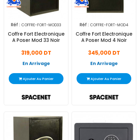
Réf :
Réf :
COFFRE-FORT-MOD33
COFFRE-FORT-MOD4
Coffre Fort Electronique
Coffre Fort Electronique
A Poser Mod 33 Noir
A Poser Mod 4 Noir
319,000 DT
345,000 DT
En Arrivage
En Arrivage
Ajouter Au Panier
Ajouter Au Panier